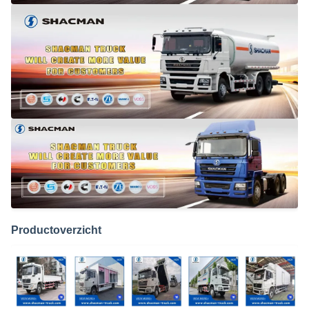
Productoverzicht