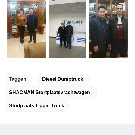
Taggen:
Diesel Dumptruck
SHACMAN Stortplaatsvrachtwagen
Stortplaats Tipper Truck