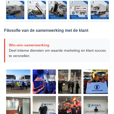
Filosofie van de samenwerking met de klant
Win-win-samenwerking
Deel intieme diensten om waarde marketing en klant succes
te versnellen