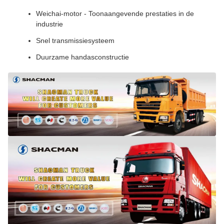
Weichai-motor - Toonaangevende prestaties in de
industrie
Snel transmissiesysteem
Duurzame handasconstructie