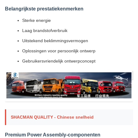
Belangrijkste prestatiekenmerken
Sterke energie
Laag brandstofverbruik
Uitstekend beklimmingsvermogen
Oplossingen voor persoonlijk ontwerp
Gebruikersvriendelijk ontwerpconcept
SHACMAN QUALITY - Chinese snelheid
Premium Power Assembly-componenten