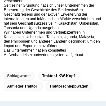
verschrieben.
Seit seiner Gründung hat sich unser Unternehmen der
Erneuerung der Geschichte des Seidenstraßen-
Geschäftsreisens und der aktiven Erweiterung der
internationalen und inländischen Märkte verschrieben und
hat sein Geschäft sukzessive in Kasachstan, Usbekistan,
Tansania und Uganda ausgebaut
Wir haben Unternehmen und Vertriebszentren in
Kasachstan, Usbekistan, Tansania, Uganda, Malaysia,
den Philippinen und anderen Ländern gegründet, um den
Import und Export durchzuführen
Das Unternehmen hat ein komplettes
Außenhandelsexportvertriebssystem aufgebaut.
Schlagworte:
Traktor-LKW-Kopf
Auflieger Traktor
Traktorschleppwagen