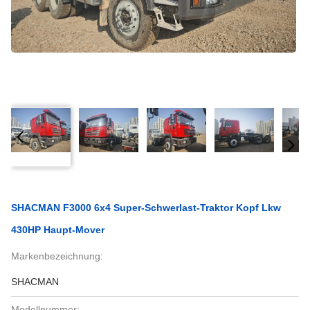
SHACMAN F3000 6x4 Super-Schwerlast-Traktor Kopf Lkw
430HP Haupt-Mover
Markenbezeichnung:
SHACMAN
Modellnummer: