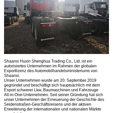
Shaanxi Huxin Shenghua Trading Co., Ltd. ist ein
autorisiertes Unternehmen im Rahmen der globalen
Exportlizenz des Automobilhandelsministeriums von
Shaanxi.
Unser Unternehmen wurde am 20. September 2019
gegründet und beschäftigt sich hauptsächlich mit dem
Export schwerer Lkw, Baumaschinen und Fahrzeuge
All-in-One-Unternehmen. Seit seiner Gründung hat sich
unser Unternehmen der Erneuerung der Geschichte des
Seidenstraßen-Geschäftsreisens und der aktiven
Erweiterung der internationalen und nationalen Märkte