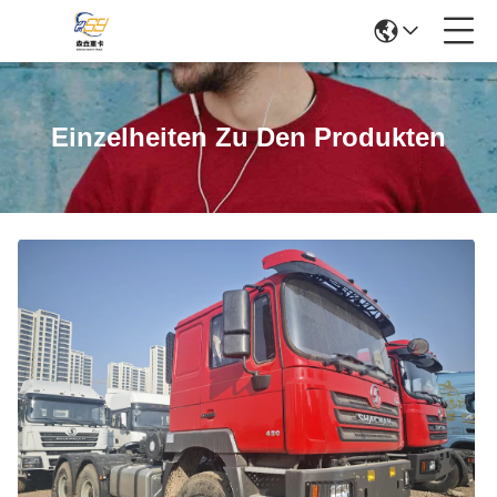
Einzelheiten Zu Den Produkten