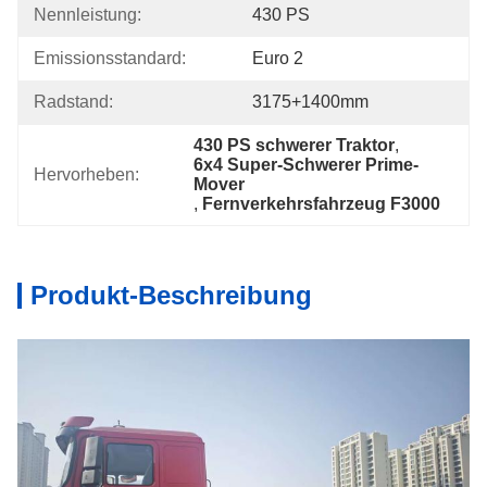
Nennleistung:
430 PS
Emissionsstandard:
Euro 2
Radstand:
3175+1400mm
430 PS schwerer Traktor
, 
6x4 Super-Schwerer Prime-
Hervorheben:
Mover
, 
Fernverkehrsfahrzeug F3000
Produkt-Beschreibung