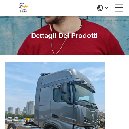
Dettagli Dei Prodotti