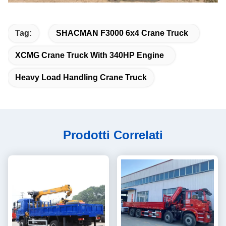
Tag:
SHACMAN F3000 6x4 Crane Truck
XCMG Crane Truck With 340HP Engine
Heavy Load Handling Crane Truck
Prodotti Correlati