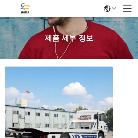
제품 세부 정보