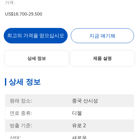
가격:
US$18,700-29,500
최고의 가격을 얻으십시오
지금 얘기해
상세 정보
제품 설명
상세 정보
원래 장소:
중국 산시성
연료 종류:
디젤
방출 기준:
유로 2
상태:
새로운