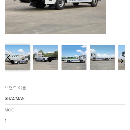
브랜드 이름:
SHACMAN
MOQ:
1