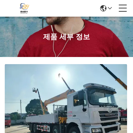
제품 세부 정보