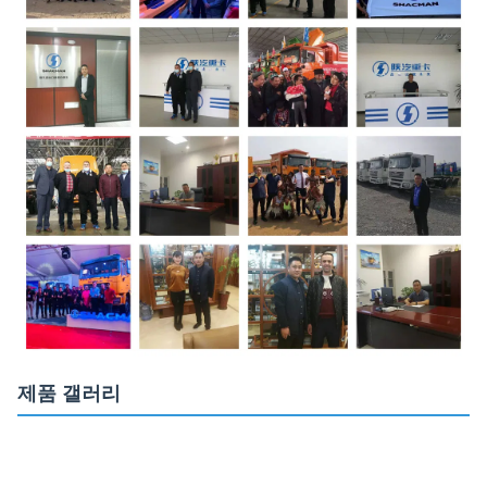
제품 갤러리