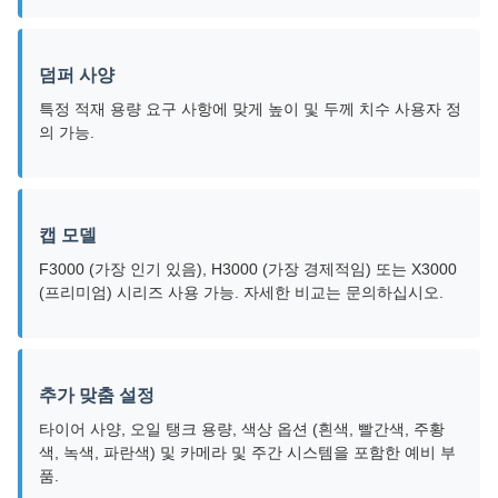
덤퍼 사양
특정 적재 용량 요구 사항에 맞게 높이 및 두께 치수 사용자 정
의 가능.
캡 모델
F3000 (가장 인기 있음), H3000 (가장 경제적임) 또는 X3000
(프리미엄) 시리즈 사용 가능. 자세한 비교는 문의하십시오.
추가 맞춤 설정
타이어 사양, 오일 탱크 용량, 색상 옵션 (흰색, 빨간색, 주황
색, 녹색, 파란색) 및 카메라 및 주간 시스템을 포함한 예비 부
품.