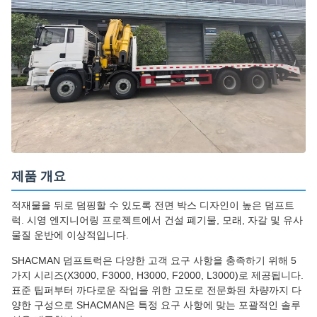
제품 개요
적재물을 뒤로 덤핑할 수 있도록 전면 박스 디자인이 높은 덤프트
럭. 시영 엔지니어링 프로젝트에서 건설 폐기물, 모래, 자갈 및 유사
물질 운반에 이상적입니다.
SHACMAN 덤프트럭은 다양한 고객 요구 사항을 충족하기 위해 5
가지 시리즈(X3000, F3000, H3000, F2000, L3000)로 제공됩니다.
표준 팁퍼부터 까다로운 작업을 위한 고도로 전문화된 차량까지 다
양한 구성으로 SHACMAN은 특정 요구 사항에 맞는 포괄적인 솔루