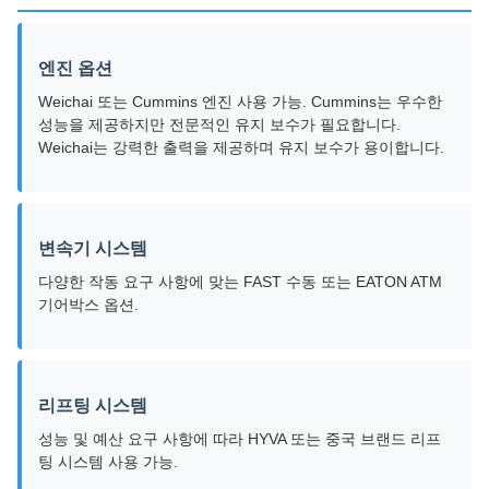
엔진 옵션
Weichai 또는 Cummins 엔진 사용 가능. Cummins는 우수한
성능을 제공하지만 전문적인 유지 보수가 필요합니다.
Weichai는 강력한 출력을 제공하며 유지 보수가 용이합니다.
변속기 시스템
다양한 작동 요구 사항에 맞는 FAST 수동 또는 EATON ATM
기어박스 옵션.
리프팅 시스템
성능 및 예산 요구 사항에 따라 HYVA 또는 중국 브랜드 리프
팅 시스템 사용 가능.