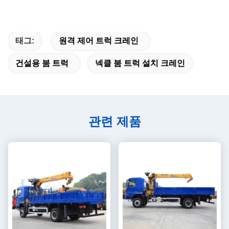
태그:
원격 제어 트럭 크레인
건설용 붐 트럭
넥클 붐 트럭 설치 크레인
관련 제품