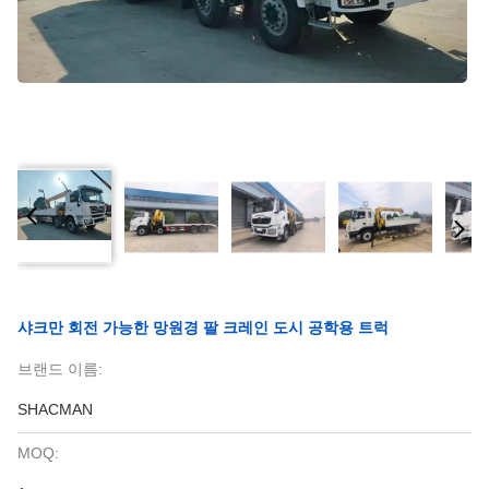
샤크만 회전 가능한 망원경 팔 크레인 도시 공학용 트럭
브랜드 이름:
SHACMAN
MOQ: