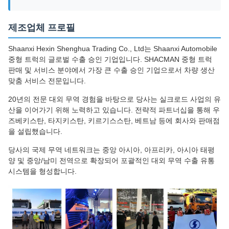
제조업체 프로필
Shaanxi Hexin Shenghua Trading Co., Ltd는 Shaanxi Automobile
중형 트럭의 글로벌 수출 승인 기업입니다. SHACMAN 중형 트럭
판매 및 서비스 분야에서 가장 큰 수출 승인 기업으로서 차량 생산
맞춤 서비스 전문입니다.
20년의 전문 대외 무역 경험을 바탕으로 당사는 실크로드 사업의 유
산을 이어가기 위해 노력하고 있습니다. 전략적 파트너십을 통해 우
즈베키스탄, 타지키스탄, 키르기스스탄, 베트남 등에 회사와 판매점
을 설립했습니다.
당사의 국제 무역 네트워크는 중앙 아시아, 아프리카, 아시아 태평
양 및 중앙/남미 전역으로 확장되어 포괄적인 대외 무역 수출 유통
시스템을 형성합니다.