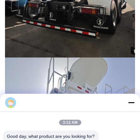
Hexin Shenghua
3:12 AM
Good day, what product are you looking for?