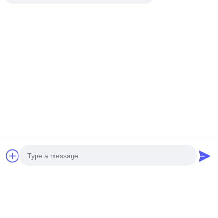
Photo