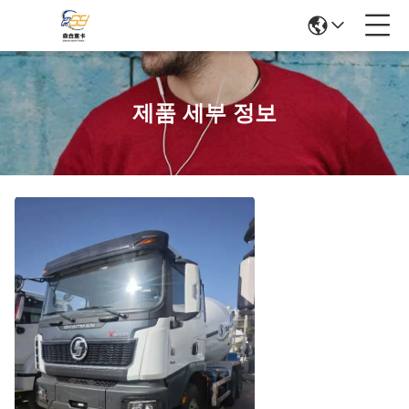
제품 세부 정보