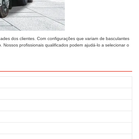
des dos clientes. Com configurações que variam de basculantes
 Nossos profissionais qualificados podem ajudá-lo a selecionar o