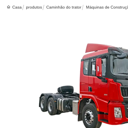
Casa
produtos
Caminhão do trator
Máquinas de Construçã