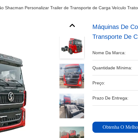
o Shacman Personalizar Trailer de Transporte de Carga Veículo Tra
Máquinas De Con
Transporte De C
Nome Da Marca:
Quantidade Mínima:
Preço:
Prazo De Entrega:
Obtenha O Melho