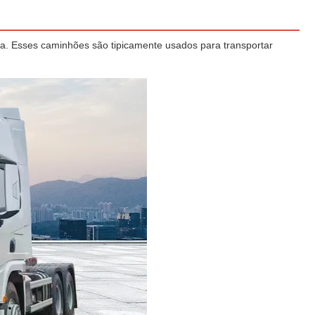
ra. Esses caminhões são tipicamente usados para transportar