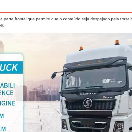
parte frontal que permite que o conteúdo seja despejado pela trasei
es.