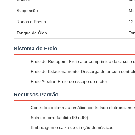
Suspensão
Mol
Rodas e Pneus
12
Tanque de Óleo
Tan
Sistema de Freio
Freio de Rodagem: Freio a ar comprimido de circuito 
Freio de Estacionamento: Descarga de ar com control
Freio Auxiliar: Freio de escape do motor
Recursos Padrão
Controle de clima automático controlado eletronicame
Sela de ferro fundido 90 (L90)
Embreagem e caixa de direção domésticas