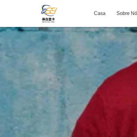
Casa
Sobre N