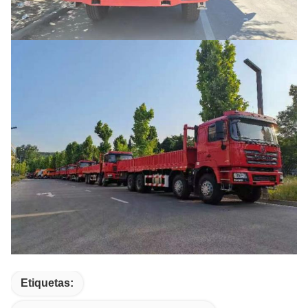
Etiquetas: