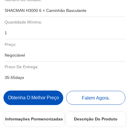
SHACMAN H3000 6 × Caminhão Basculante
Quantidade Mínima:
1
Preço:
Negociável
Prazo De Entrega:
35-55days
Obtenha O Melhor Preço
Falem Agora.
Informações Pormenorizadas
Descrição Do Produto