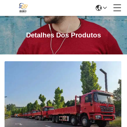
Detalhes Dos Produtos