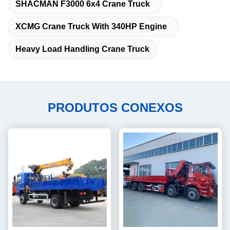
SHACMAN F3000 6x4 Crane Truck
XCMG Crane Truck With 340HP Engine
Heavy Load Handling Crane Truck
PRODUTOS CONEXOS