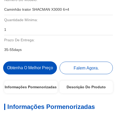
Caminhão trator SHACMAN X3000 6×4
Quantidade Mínima:
1
Prazo De Entrega:
35-55days
Obtenha O Melhor Preço
Falem Agora.
Informações Pormenorizadas
Descrição Do Produto
Informações Pormenorizadas