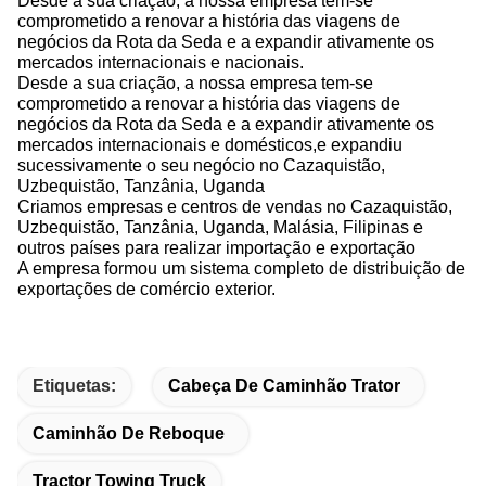
comprometido a renovar a história das viagens de
negócios da Rota da Seda e a expandir ativamente os
mercados internacionais e nacionais.
Desde a sua criação, a nossa empresa tem-se
comprometido a renovar a história das viagens de
negócios da Rota da Seda e a expandir ativamente os
mercados internacionais e domésticos,e expandiu
sucessivamente o seu negócio no Cazaquistão,
Uzbequistão, Tanzânia, Uganda
Criamos empresas e centros de vendas no Cazaquistão,
Uzbequistão, Tanzânia, Uganda, Malásia, Filipinas e
outros países para realizar importação e exportação
A empresa formou um sistema completo de distribuição de
exportações de comércio exterior.
Etiquetas:
Cabeça De Caminhão Trator
Caminhão De Reboque
Tractor Towing Truck