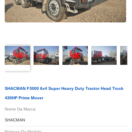
SHACMAN F3000 6x4 Super Heavy Duty Tractor Head Truck
430HP Prime Mover
Nome Da Marca:
SHACMAN
Número Do Modelo: