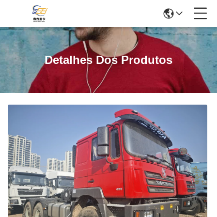
Detalhes Dos Produtos