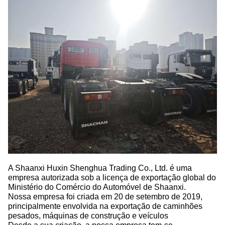
A Shaanxi Huxin Shenghua Trading Co., Ltd. é uma
empresa autorizada sob a licença de exportação global do
Ministério do Comércio do Automóvel de Shaanxi.
Nossa empresa foi criada em 20 de setembro de 2019,
principalmente envolvida na exportação de caminhões
pesados, máquinas de construção e veículos
Desde a sua criação, a nossa empresa tem-se