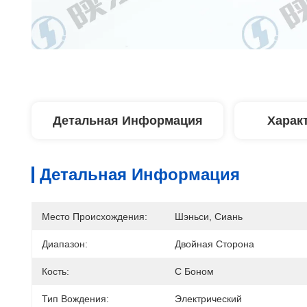
Детальная Информация
Харак
Детальная Информация
Место Происхождения:
Шэньси, Сиань
Диапазон:
Двойная Сторона
Кость:
С Боном
Тип Вождения:
Электрический