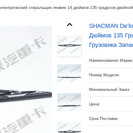
лектрический стиральщик лезвие 14 дюймов 135 градусов двойной 
SHACMAN De'lo
Дюймов 135 Гр
Грузовика Запа
Наименование Марки
Номер Модели:
Минимальный Заказ:
Цена:
Срок Поставки: