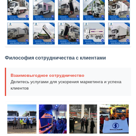
Философия сотрудничества с клиентами
Взаимовыгодное сотрудничество
Делитесь услугами для ускорения маркетинга и успеха
клиентов