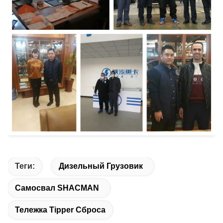
Теги:
Дизельный Грузовик
Самосвал SHACMAN
Тележка Tipper Сброса