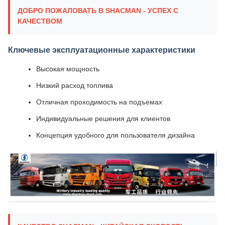
ДОБРО ПОЖАЛОВАТЬ В SHACMAN - УСПЕХ С
КАЧЕСТВОМ
Ключевые эксплуатационные характеристики
Высокая мощность
Низкий расход топлива
Отличная проходимость на подъемах
Индивидуальные решения для клиентов
Концепция удобного для пользователя дизайна