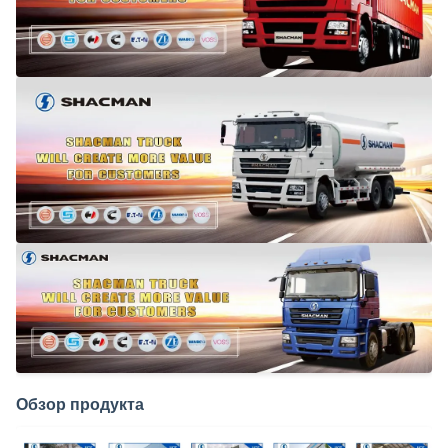
Обзор продукта