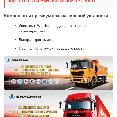
КАЧЕСТВО SHACMAN - КИТАЙСКАЯ СКОРОСТЬ
Компоненты премиум-класса силовой установки
Двигатель Weichai - ведущие в отрасли
характеристики
Быстрая трансмиссия
Прочная конструкция ведущего моста