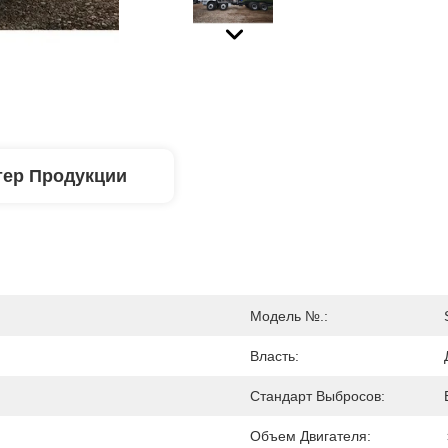
тер Продукции
Модель №.:
Власть:
Стандарт Выбросов:
Объем Двигателя: