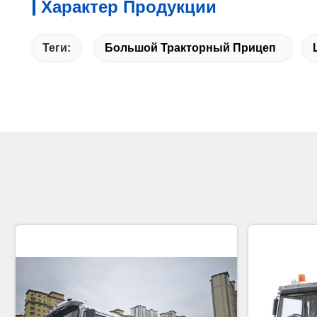
Характер Продукции
Теги:
Большой Тракторный Прицеп