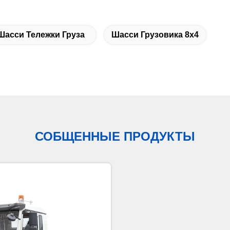
Шасси Тележки Груза
Шасси Грузовика 8х4
СОБЩЕННЫЕ ПРОДУКТЫ