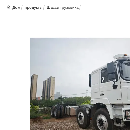
Дом
продукты
Шасси грузовика