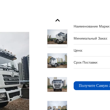
Наименование Марки
Минимальный Заказ:
Цена:
Срок Поставки:
Получите Самую