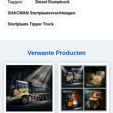
Taggen:
Diesel Dumptruck
SHACMAN Stortplaatsvrachtwagen
Stortplaats Tipper Truck
Verwante Producten