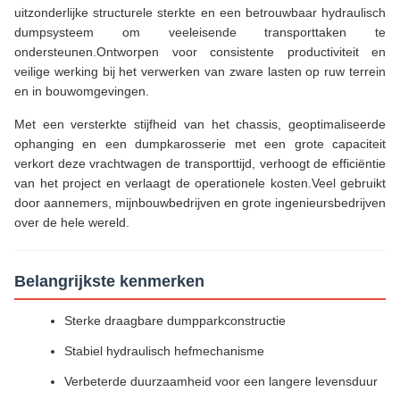
uitzonderlijke structurele sterkte en een betrouwbaar hydraulisch
dumpsysteem om veeleisende transporttaken te
ondersteunen.Ontworpen voor consistente productiviteit en
veilige werking bij het verwerken van zware lasten op ruw terrein
en in bouwomgevingen.
Met een versterkte stijfheid van het chassis, geoptimaliseerde
ophanging en een dumpkarosserie met een grote capaciteit
verkort deze vrachtwagen de transporttijd, verhoogt de efficiëntie
van het project en verlaagt de operationele kosten.Veel gebruikt
door aannemers, mijnbouwbedrijven en grote ingenieursbedrijven
over de hele wereld.
Belangrijkste kenmerken
Sterke draagbare dumpparkconstructie
Stabiel hydraulisch hefmechanisme
Verbeterde duurzaamheid voor een langere levensduur