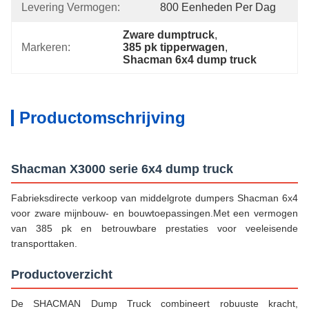
Levering Vermogen:
800 Eenheden Per Dag
Zware dumptruck
, 
Markeren:
385 pk tipperwagen
, 
Shacman 6x4 dump truck
Productomschrijving
Shacman X3000 serie 6x4 dump truck
Fabrieksdirecte verkoop van middelgrote dumpers Shacman 6x4
voor zware mijnbouw- en bouwtoepassingen.Met een vermogen
van 385 pk en betrouwbare prestaties voor veeleisende
transporttaken.
Productoverzicht
De SHACMAN Dump Truck combineert robuuste kracht,