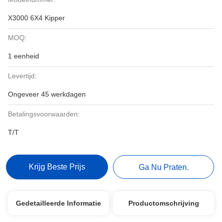
X3000 6X4 Kipper
MOQ:
1 eenheid
Levertijd:
Ongeveer 45 werkdagen
Betalingsvoorwaarden:
T/T
Krijg Beste Prijs
Ga Nu Praten.
Gedetailleerde Informatie
Productomschrijving