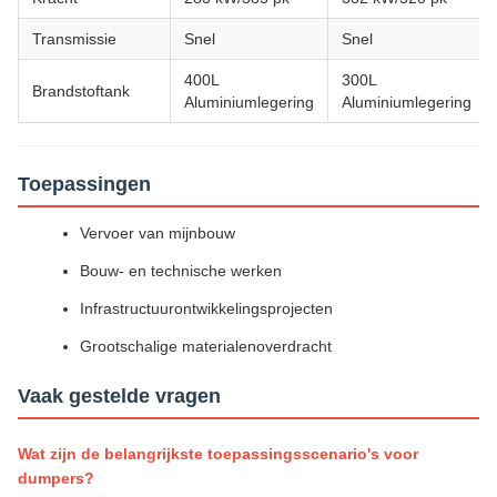
Transmissie
Snel
Snel
400L
300L
Brandstoftank
Aluminiumlegering
Aluminiumlegering
Toepassingen
Vervoer van mijnbouw
Bouw- en technische werken
Infrastructuurontwikkelingsprojecten
Grootschalige materialenoverdracht
Vaak gestelde vragen
Wat zijn de belangrijkste toepassingsscenario's voor
dumpers?