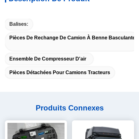
Balises:
Pièces De Rechange De Camion À Benne Basculante
Ensemble De Compresseur D'air
Pièces Détachées Pour Camions Tracteurs
Produits Connexes