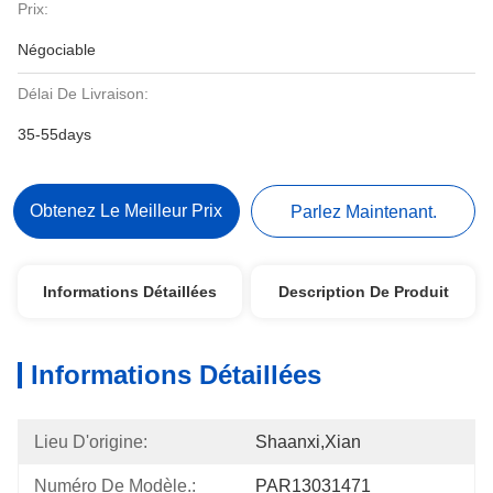
Prix:
Négociable
Délai De Livraison:
35-55days
Obtenez Le Meilleur Prix
Parlez Maintenant.
Informations Détaillées
Description De Produit
Informations Détaillées
Lieu D'origine:
Shaanxi,Xian
Numéro De Modèle.:
PAR13031471