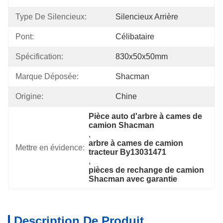
Type De Silencieux:
Silencieux Arrière
Pont:
Célibataire
Spécification:
830x50x50mm
Marque Déposée:
Shacman
Origine:
Chine
Pièce auto d'arbre à cames de 
camion Shacman
, 
arbre à cames de camion 
Mettre en évidence:
tracteur By13031471
, 
pièces de rechange de camion 
Shacman avec garantie
Description De Produit