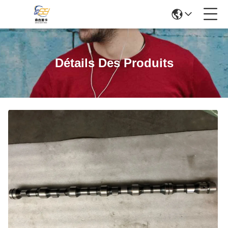
Détails Des Produits