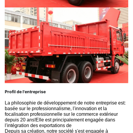
Profil de l'entreprise
La philosophie de développement de notre entreprise est:
basée sur le professionnalisme, l'innovation et la
focalisation professionnelle sur le commerce extérieur
depuis 20 ans!Elle est principalement engagée dans
l'intégration des exportations de
Depuis sa création, notre société s'est engagée à