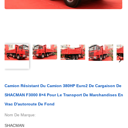
Camion Résistant Du Camion 380HP Euro2 De Cargaison De
SHACMAN F3000 8×4 Pour Le Transport De Marchandises En
Vrac D'autoroute De Fond
Nom De Marque:
SHACMAN