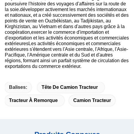
poursuivre l'histoire des voyages d'affaires sur la route de
la soie.développer activement les marchés internationaux
et nationaux, et a créé successivement des sociétés et des
points de vente en Ouzbékistan, au Tadjikistan, au
Kirghizistan, au Vietnam et dans d'autres pays grâce à la
coopération,exercer le commerce d'importation et
d'exportation et les activités économiques et commerciales
extérieuresLes activités économiques et commerciales
extérieures s'étendent vers l'Asie centrale, l'Afrique, l'Asie-
Pacifique, l'Amérique centrale et du Sud et d'autres
régions, formant ainsi un parfait système de circulation des
exportations du commerce extérieur.
Balises:
Tête De Camion Tracteur
Tracteur À Remorque
Camion Tracteur