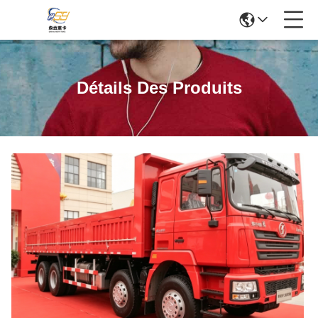
Détails Des Produits