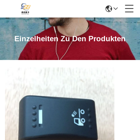
Einzelheiten Zu Den Produkten