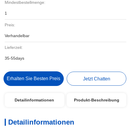
Mindestbestellmenge:
1
Preis:
Verhandelbar
Lieferzeit:
35-55days
Erhalten Sie Besten Preis
Jetzt Chatten
Detailinformationen
Produkt-Beschreibung
Detailinformationen