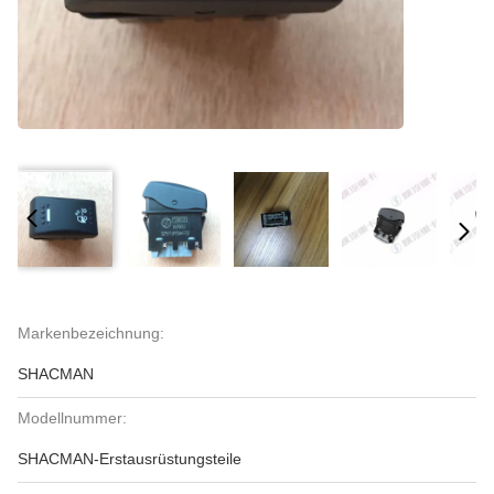
Markenbezeichnung:
SHACMAN
Modellnummer:
SHACMAN-Erstausrüstungsteile