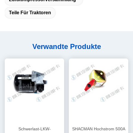
Teile Für Traktoren
Verwandte Produkte
Schwerlast-LKW-
SHACMAN Hochstrom 500A