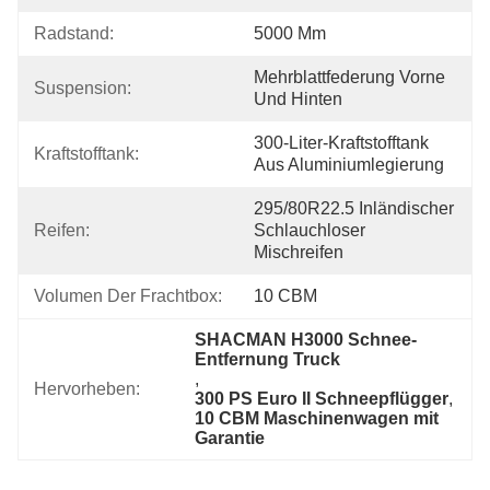
Radstand:
5000 Mm
Mehrblattfederung Vorne 
Suspension:
Und Hinten
300-Liter-Kraftstofftank 
Kraftstofftank:
Aus Aluminiumlegierung
295/80R22.5 Inländischer 
Reifen:
Schlauchloser 
Mischreifen
Volumen Der Frachtbox:
10 CBM
SHACMAN H3000 Schnee-
Entfernung Truck
, 
Hervorheben:
300 PS Euro II Schneepflügger
, 
10 CBM Maschinenwagen mit 
Garantie