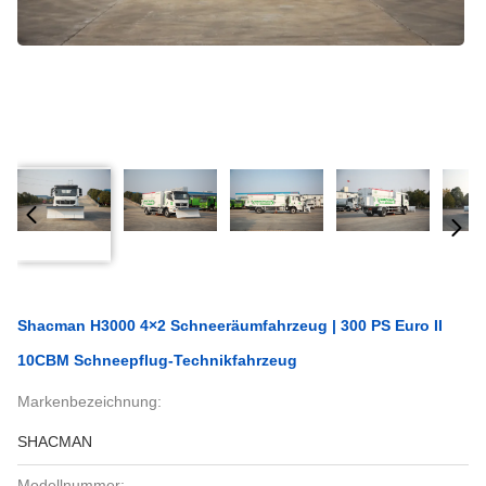
Shacman H3000 4×2 Schneeräumfahrzeug | 300 PS Euro II
10CBM Schneepflug-Technikfahrzeug
Markenbezeichnung:
SHACMAN
Modellnummer: