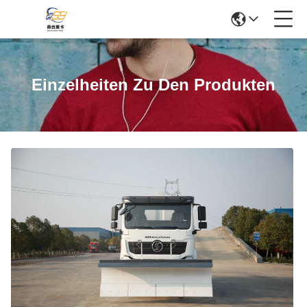
Einzelheiten Zu Den Produkten