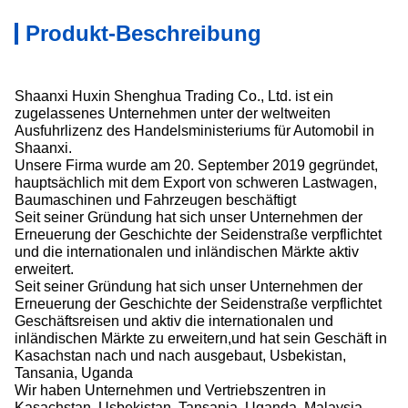
Produkt-Beschreibung
Shaanxi Huxin Shenghua Trading Co., Ltd. ist ein
zugelassenes Unternehmen unter der weltweiten
Ausfuhrlizenz des Handelsministeriums für Automobil in
Shaanxi.