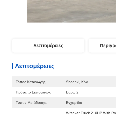
Λεπτομέρειες
Περιγρ
Λεπτομέρειες
Τόπος Καταγωγής:
Shaanxi, Κίνα
Πρότυπο Εκπομπών:
Ευρώ 2
Τύπος Μετάδοσης:
Εγχειρίδιο
Wrecker Truck 210HP With Ro