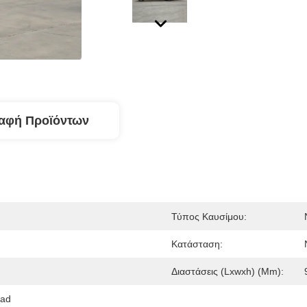
αφή Προϊόντων
Τύπος Καυσίμου:
Κατάσταση:
Διαστάσεις (lxwxh) (mm):
ad 