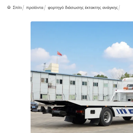
Σπίτι
προϊόντα
φορτηγό διάσωσης έκτακτης ανάγκης