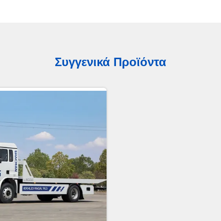
Συγγενικά Προϊόντα