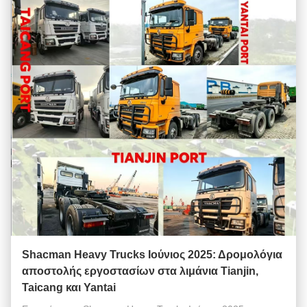
Shacman Heavy Trucks Ιούνιος 2025: Δρομολόγια
αποστολής εργοστασίων στα λιμάνια Tianjin,
Taicang και Yantai