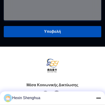
Υποβολή
Μέσα Κοινωνικής Δικτύωσης
Hexin Shenghua