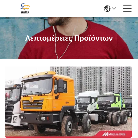
Λεπτομέρειες Προϊόντων