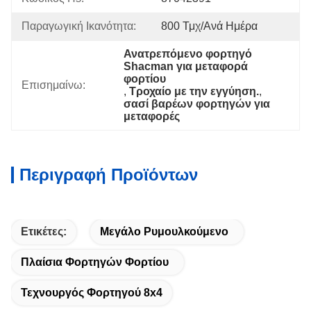
Παραγωγική Ικανότητα:
800 Τμχ/ανά Ημέρα
Ανατρεπόμενο φορτηγό 
Shacman για μεταφορά 
φορτίου
Επισημαίνω:
, 
Τροχαίο με την εγγύηση.
, 
σασί βαρέων φορτηγών για 
μεταφορές
Περιγραφή Προϊόντων
Ετικέτες:
Μεγάλο Ρυμουλκούμενο
Πλαίσια Φορτηγών Φορτίου
Τεχνουργός Φορτηγού 8x4