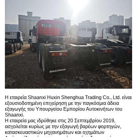
Η εταιρεία Shaanxi Huxin Shenghua Trading Co., Ltd. είναι
εξουσιοδοτημένη επιχείρηση με την παγκόσμια άδεια
εξαγωγής του Υπουργείου Εμπορίου Αυτοκινήτων του
Shaanxi.
Η εταιρεία μας ιδρύθηκε στις 20 Σεπτεμβρίου 2019,
ασχολείται κυρίως με την εξαγωγή βαρέων φορτηγών,
κατασκευαστικών μηχανημάτων και οχημάτων