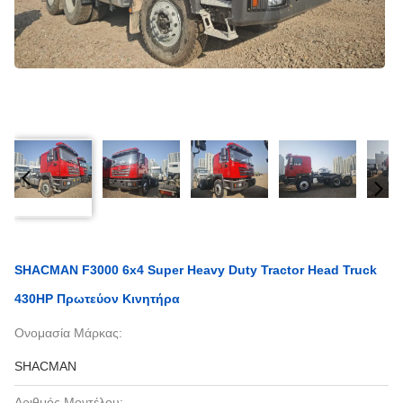
SHACMAN F3000 6x4 Super Heavy Duty Tractor Head Truck
430HP Πρωτεύον Κινητήρα
Ονομασία Μάρκας:
SHACMAN
Αριθμός Μοντέλου: