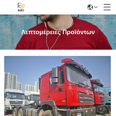
Λεπτομέρειες Προϊόντων