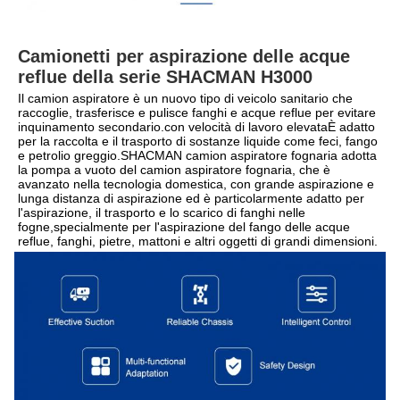
Camionetti per aspirazione delle acque 
reflue della serie SHACMAN H3000
Il camion aspiratore è un nuovo tipo di veicolo sanitario che 
raccoglie, trasferisce e pulisce fanghi e acque reflue per evitare 
inquinamento secondario.con velocità di lavoro elevataÈ adatto 
per la raccolta e il trasporto di sostanze liquide come feci, fango 
e petrolio greggio.SHACMAN camion aspiratore fognaria adotta 
la pompa a vuoto del camion aspiratore fognaria, che è 
avanzato nella tecnologia domestica, con grande aspirazione e 
lunga distanza di aspirazione ed è particolarmente adatto per 
l'aspirazione, il trasporto e lo scarico di fanghi nelle 
fogne,specialmente per l'aspirazione del fango delle acque 
reflue, fanghi, pietre, mattoni e altri oggetti di grandi dimensioni.