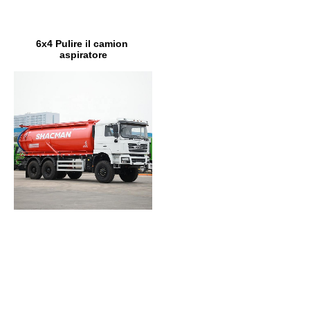
6x4 Pulire il camion 
aspiratore