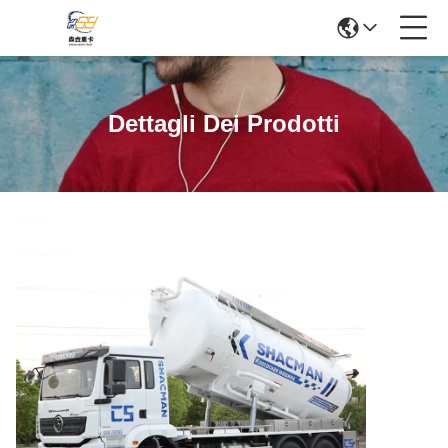
Dettagli Dei Prodotti