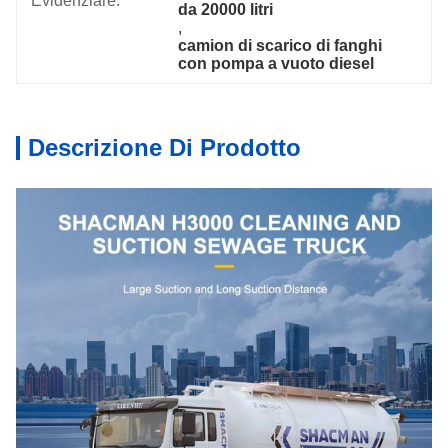
Evidenziare:
da 20000 litri
, 
camion di scarico di fanghi 
con pompa a vuoto diesel
Descrizione Di Prodotto