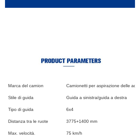
Marca del camion
Camionetti per aspirazione delle ac
Stile di guida
Guida a sinistra/guida a destra
Tipo di guida
6x4
Distanza tra le ruote
3775+1400 mm
Max. velocità.
75 km/h