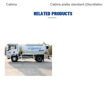
Cabina
Cabina piatta standard ((facoltativo)