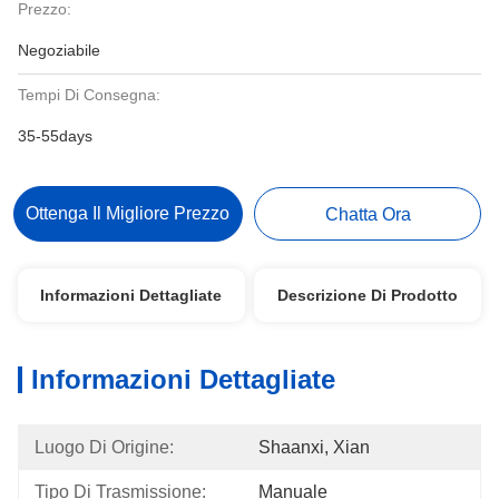
Prezzo:
Negoziabile
Tempi Di Consegna:
35-55days
Ottenga Il Migliore Prezzo
Chatta Ora
Informazioni Dettagliate
Descrizione Di Prodotto
Informazioni Dettagliate
Luogo Di Origine:
Shaanxi, Xian
Tipo Di Trasmissione:
Manuale