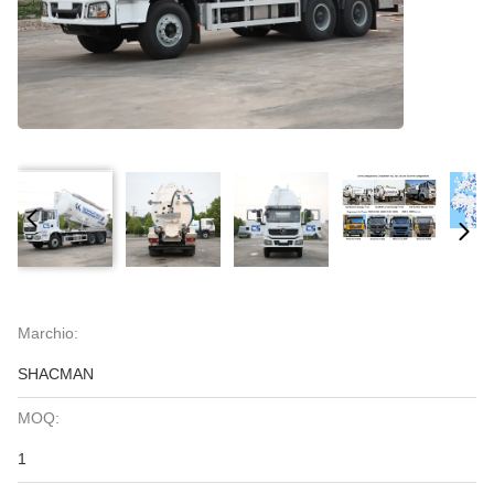
Marchio:
SHACMAN
MOQ:
1