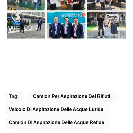
Tag:
Camion Per Aspirazione Dei Rifiuti
Veicolo Di Aspirazione Delle Acque Luride
Camion Di Aspirazione Delle Acque Reflue