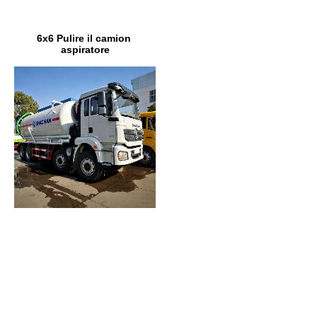
6x6 Pulire il camion 
aspiratore