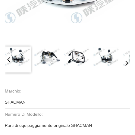
Marchio:
SHACMAN
Numero Di Modello:
Parti di equipaggiamento originale SHACMAN