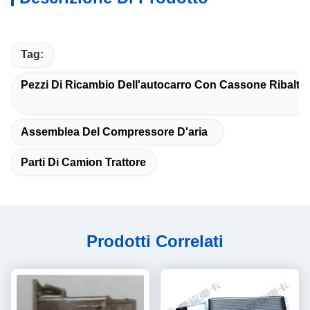
Tag:
Pezzi Di Ricambio Dell'autocarro Con Cassone Ribaltab
Assemblea Del Compressore D'aria
Parti Di Camion Trattore
Prodotti Correlati