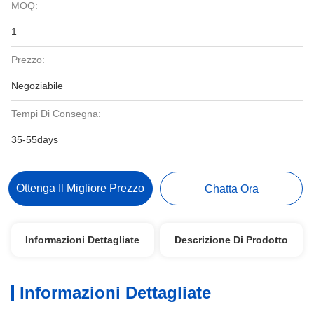
MOQ:
1
Prezzo:
Negoziabile
Tempi Di Consegna:
35-55days
Ottenga Il Migliore Prezzo
Chatta Ora
Informazioni Dettagliate
Descrizione Di Prodotto
Informazioni Dettagliate