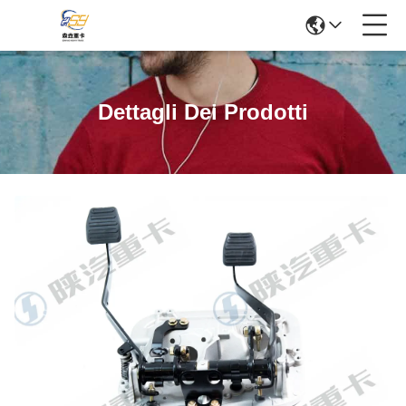
Dettagli Dei Prodotti