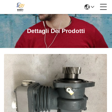
Dettagli Dei Prodotti