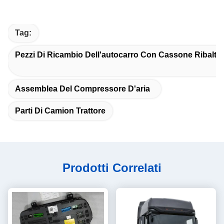
Tag:
Pezzi Di Ricambio Dell'autocarro Con Cassone Ribaltab
Assemblea Del Compressore D'aria
Parti Di Camion Trattore
Prodotti Correlati