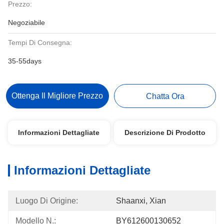
Prezzo:
Negoziabile
Tempi Di Consegna:
35-55days
Ottenga Il Migliore Prezzo
Chatta Ora
Informazioni Dettagliate
Descrizione Di Prodotto
Informazioni Dettagliate
Luogo Di Origine:
Shaanxi, Xian
Modello N.:
BY612600130652