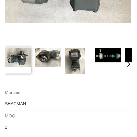
Marchio:
SHACMAN
MOQ:
1