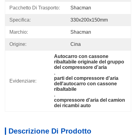
Pacchetto Di Trasporto:
Shacman
Specifica:
330x200x150mm
Marchio:
Shacman
Origine:
Cina
Autocarro con cassone 
ribaltabile originale del gruppo 
del compressore d'aria
, 
parti del compressore d'aria 
Evidenziare:
dell'autocarro con cassone 
ribaltabile
, 
compressore d'aria del camion 
dei ricambi auto
Descrizione Di Prodotto