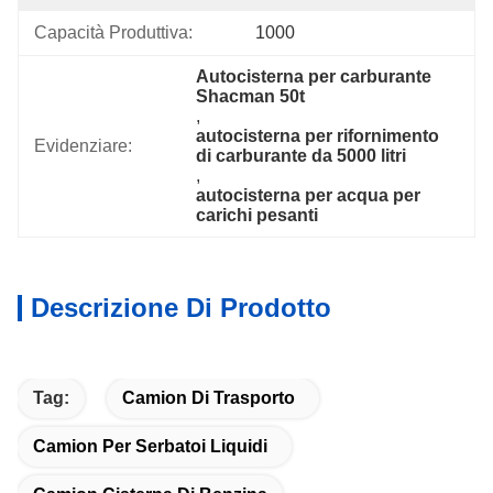
Capacità Produttiva:
1000
Autocisterna per carburante 
Shacman 50t
, 
autocisterna per rifornimento 
Evidenziare:
di carburante da 5000 litri
, 
autocisterna per acqua per 
carichi pesanti
Descrizione Di Prodotto
Tag:
Camion Di Trasporto
Camion Per Serbatoi Liquidi