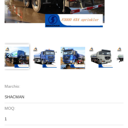
Marchio:
SHACMAN
MOQ:
1