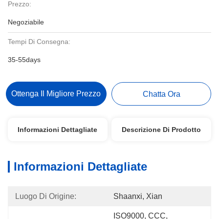
Prezzo:
Negoziabile
Tempi Di Consegna:
35-55days
Ottenga Il Migliore Prezzo
Chatta Ora
Informazioni Dettagliate
Descrizione Di Prodotto
Informazioni Dettagliate
Luogo Di Origine:
Shaanxi, Xian
ISO9000, CCC, 