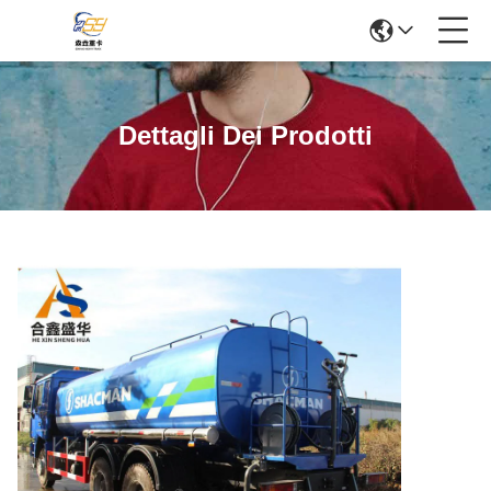
Dettagli Dei Prodotti