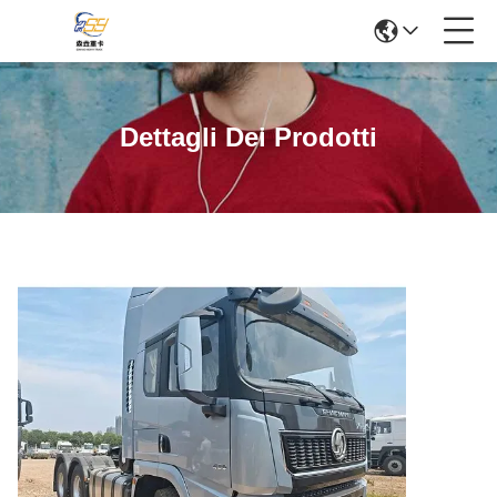
Dettagli Dei Prodotti