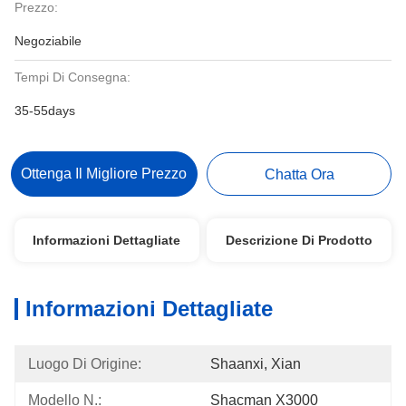
Prezzo:
Negoziabile
Tempi Di Consegna:
35-55days
Ottenga Il Migliore Prezzo
Chatta Ora
Informazioni Dettagliate
Descrizione Di Prodotto
Informazioni Dettagliate
Luogo Di Origine:
Shaanxi, Xian
Modello N.:
Shacman X3000