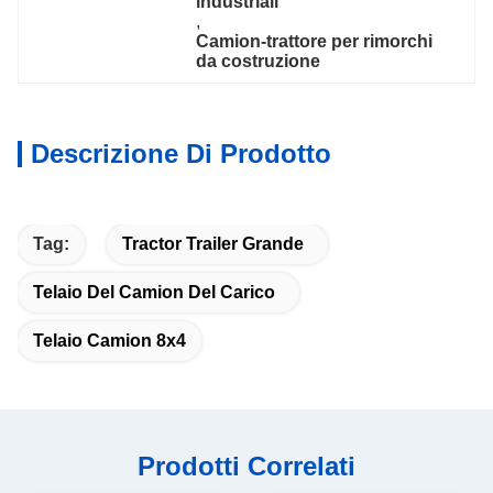
industriali
, 
Camion-trattore per rimorchi 
da costruzione
Descrizione Di Prodotto
Tag:
Tractor Trailer Grande
Telaio Del Camion Del Carico
Telaio Camion 8x4
Prodotti Correlati