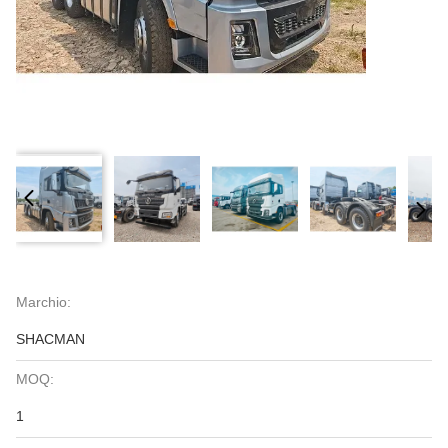
Marchio:
SHACMAN
MOQ:
1