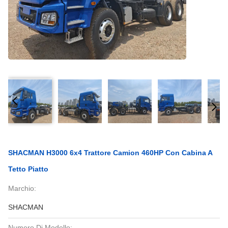
SHACMAN H3000 6x4 Trattore Camion 460HP Con Cabina A
Tetto Piatto
Marchio:
SHACMAN
Numero Di Modello: