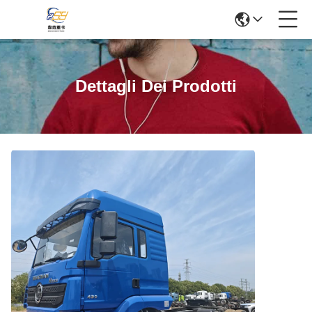
Dettagli Dei Prodotti