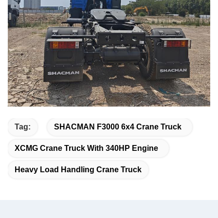
Tag:
SHACMAN F3000 6x4 Crane Truck
XCMG Crane Truck With 340HP Engine
Heavy Load Handling Crane Truck