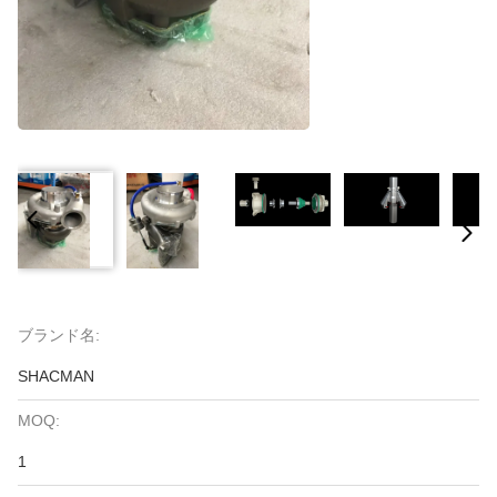
ブランド名:
SHACMAN
MOQ:
1