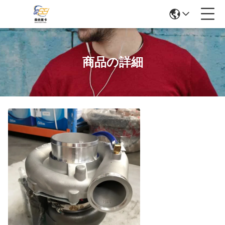
商品の詳細