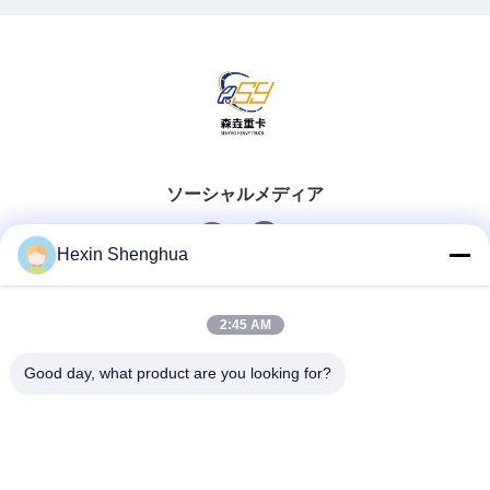
ソーシャルメディア
Hexin Shenghua
クイックコンタクト
2:45 AM
Tel
Good day, what product are you looking for?
0086-13579271170
電子メール