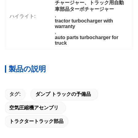
チャージャー、トラック用自動
車部品ターボチャージャー
, 
ハイライト:
tractor turbocharger with 
warranty
, 
auto parts turbocharger for 
truck
製品の説明
タグ:
ダンプ トラックの予備品
空気圧縮機アセンブリ
トラクタートラック部品