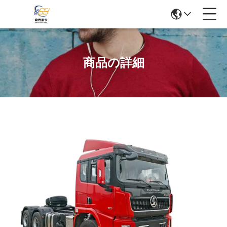
商品の詳細