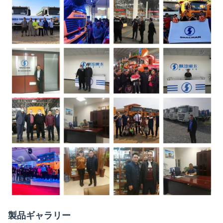
製品ギャラリー