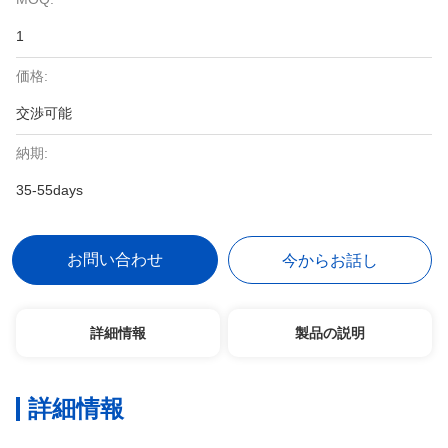
1
価格:
交渉可能
納期:
35-55days
お問い合わせ
今からお話し
詳細情報
製品の説明
詳細情報