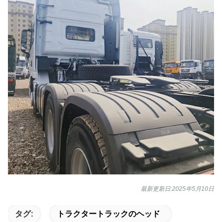
最新更新日:2025年5月10日
タグ:
トラクタートラックのヘッド