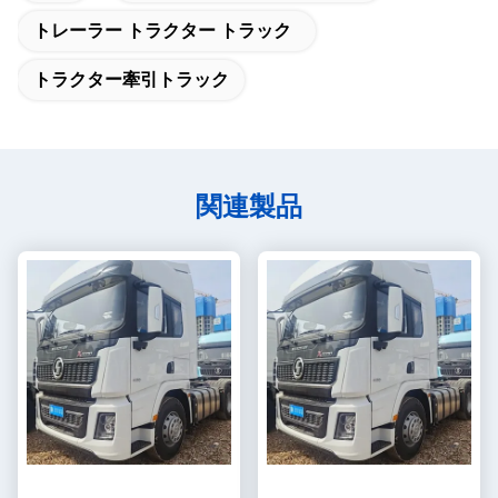
トレーラー トラクター トラック
トラクター牽引トラック
関連製品