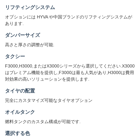
リフティングシステム
オプションには HYVA や中国ブランドのリフティングシステムが
あります.
ダンパーサイズ
高さと厚さの調整が可能.
タクシー
F3000,H3000,またはX3000シリーズから選択してください.X3000
はプレミアム機能を提供し,F3000は最も人気があり,H3000は費用
対効果の高いソリューションを提供します.
タイヤの配置
完全にカスタマイズ可能なタイヤオプション
オイルタンク
燃料タンクのカスタム構成が可能です.
選択する色