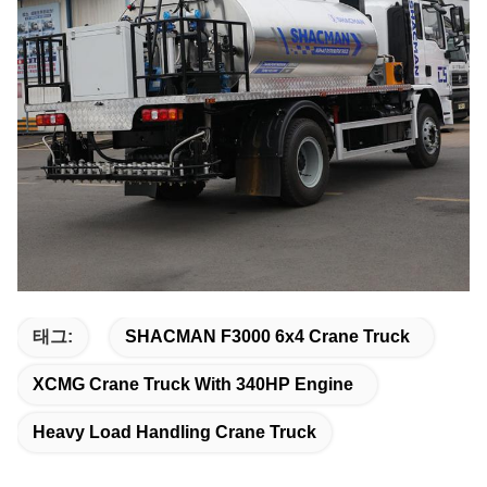
태그:
SHACMAN F3000 6x4 Crane Truck
XCMG Crane Truck With 340HP Engine
Heavy Load Handling Crane Truck