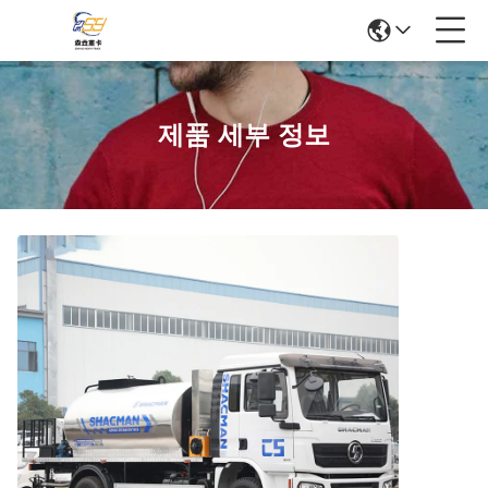
제품 세부 정보