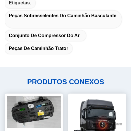
Etiquetas:
Peças Sobresselentes Do Caminhão Basculante
Conjunto De Compressor Do Ar
Peças De Caminhão Trator
PRODUTOS CONEXOS