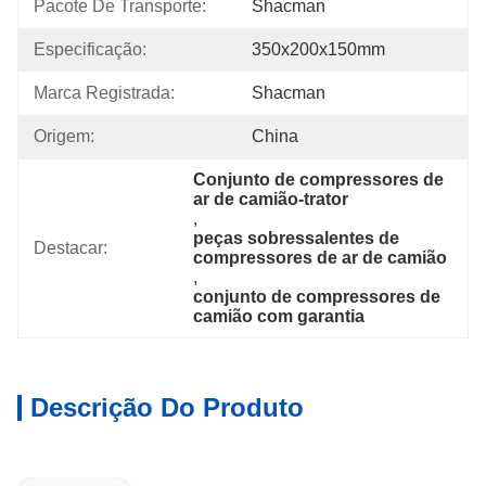
Pacote De Transporte:
Shacman
Especificação:
350x200x150mm
Marca Registrada:
Shacman
Origem:
China
Conjunto de compressores de 
ar de camião-trator
, 
peças sobressalentes de 
Destacar:
compressores de ar de camião
, 
conjunto de compressores de 
camião com garantia
Descrição Do Produto