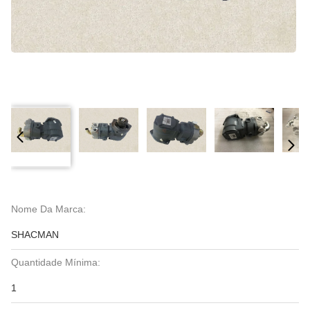
Nome Da Marca:
SHACMAN
Quantidade Mínima:
1