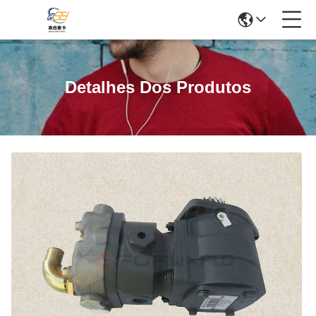
Detalhes Dos Produtos