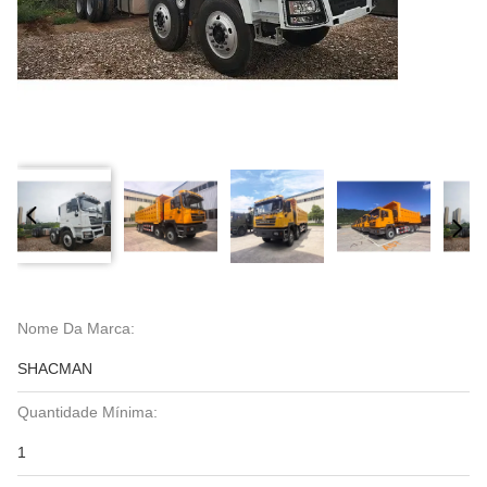
Nome Da Marca:
SHACMAN
Quantidade Mínima:
1