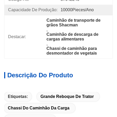
Capacidade De Produção:
10000Pieces/ano
Caminhão de transporte de 
grãos Shacman
, 
Caminhão de descarga de 
Destacar:
cargas alimentares
, 
Chassi de caminhão para 
desmontador de vegetais
Descrição Do Produto
Etiquetas:
Grande Reboque De Trator
Chassi Do Caminhão Da Carga