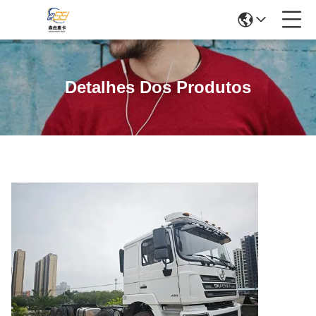
Detalhes Dos Produtos