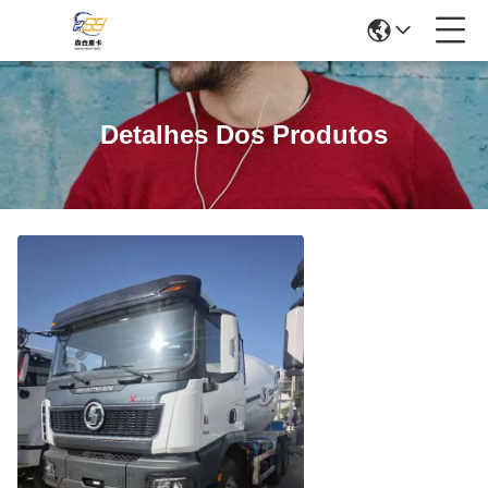
Detalhes Dos Produtos