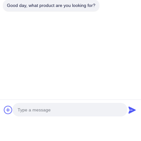
Good day, what product are you looking for?