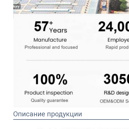
Описание продукции