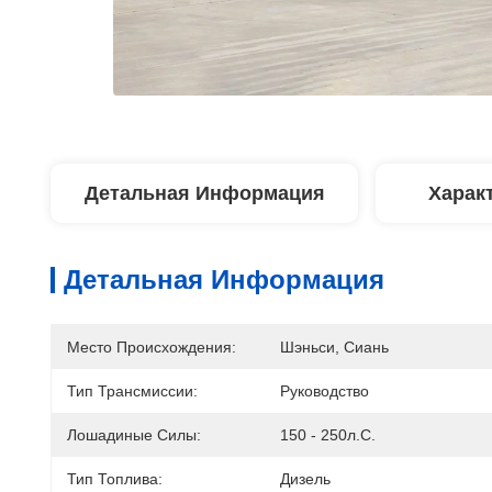
Детальная Информация
Харак
Детальная Информация
Место Происхождения:
Шэньси, Сиань
Тип Трансмиссии:
Руководство
Лошадиные Силы:
150 - 250л.с.
Тип Топлива:
Дизель