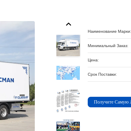
Наименование Марки
Минимальный Заказ:
Цена:
Срок Поставки:
Получите Самую