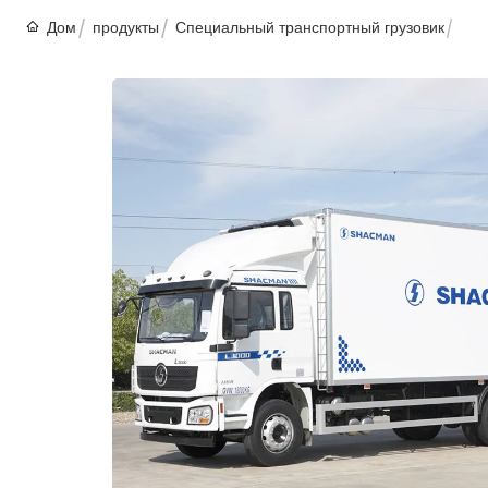
Дом
продукты
Специальный транспортный грузовик