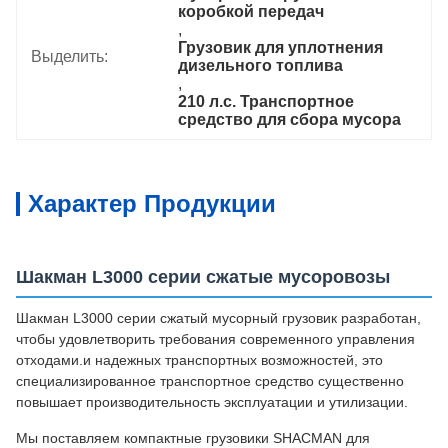
коробкой передач
, 
Грузовик для уплотнения 
Выделить:
дизельного топлива
, 
210 л.с. Транспортное 
средство для сбора мусора
Характер Продукции
Шакман L3000 серии сжатые мусоровозы
Шакман L3000 серии сжатый мусорный грузовик разработан,
чтобы удовлетворить требования современного управления
отходами.и надежных транспортных возможностей, это
специализированное транспортное средство существенно
повышает производительность эксплуатации и утилизации.
Мы поставляем компактные грузовики SHACMAN для