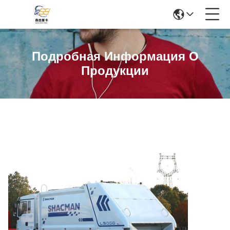
Подробная Информация О
Продукции