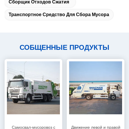
Сборщик Отходов Сжатия
Транспортное Средство Для Сбора Мусора
СОБЩЕННЫЕ ПРОДУКТЫ
Самосвал-мусоровоз с
Движение левой и правой