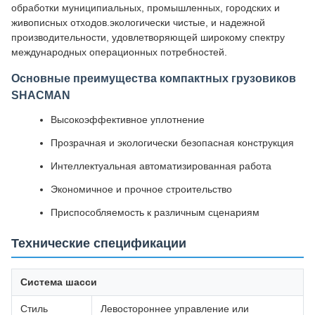
обработки муниципиальных, промышленных, городских и
живописных отходов.экологически чистые, и надежной
производительности, удовлетворяющей широкому спектру
международных операционных потребностей.
Основные преимущества компактных грузовиков
SHACMAN
Высокоэффективное уплотнение
Прозрачная и экологически безопасная конструкция
Интеллектуальная автоматизированная работа
Экономичное и прочное строительство
Приспособляемость к различным сценариям
Технические спецификации
Система шасси
Стиль
Левостороннее управление или