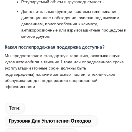
Регулируемый объем и грузоподъемность
Дополнительные функции: системы взвешивания,
дистанционное наблюдение, очистка под высоким
давлением, приспособления к климату,
антикоррозионные или взрывозащитные процедуры и
многое другое.
Какая послепродажная поддержка доступна?
Мы предоставляем стандартную гарантию, охватывающую
кузов автомобиля в течение 1 года или определенного срока
эксплуатации (точные сроки должны быть
подтверждены).наличие запасных частей, и техническое
обслуживание для поддержания операционной
эффективности.
Теги:
Грузовик Для Уплотнения Отходов