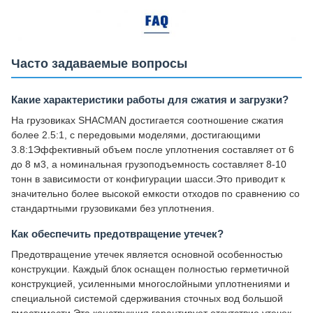
Часто задаваемые вопросы
Какие характеристики работы для сжатия и загрузки?
На грузовиках SHACMAN достигается соотношение сжатия
более 2.5:1, с передовыми моделями, достигающими
3.8:1Эффективный объем после уплотнения составляет от 6
до 8 м3, а номинальная грузоподъемность составляет 8-10
тонн в зависимости от конфигурации шасси.Это приводит к
значительно более высокой емкости отходов по сравнению со
стандартными грузовиками без уплотнения.
Как обеспечить предотвращение утечек?
Предотвращение утечек является основной особенностью
конструкции. Каждый блок оснащен полностью герметичной
конструкцией, усиленными многослойными уплотнениями и
специальной системой сдерживания сточных вод большой