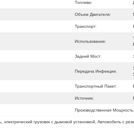
Топливо:
Объем Двигателя:
Транспорт:
Использование:
Задний Мост:
Передача Инфекции:
Транспортный Пакет:
Источник:
Производственная Мощность
ь
, 
электрический грузовик с дымовой установкой
, 
Автомобиль с рез