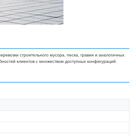
евозки строительного мусора, песка, гравия и аналогичных
бностей клиентов с множеством доступных конфигураций.