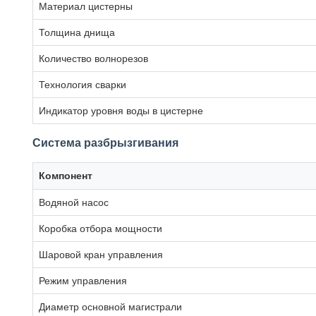
Материал цистерны
Толщина днища
Количество волнорезов
Технология сварки
Индикатор уровня воды в цистерне
Система разбрызгивания
Компонент
Водяной насос
Коробка отбора мощности
Шаровой кран управления
Режим управления
Диаметр основной магистрали