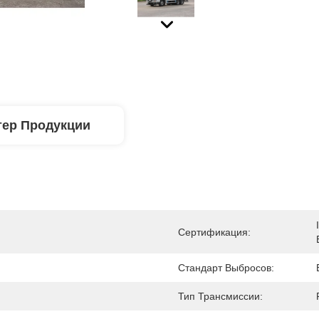
тер Продукции
Сертификация:
Стандарт Выбросов:
Тип Трансмиссии: