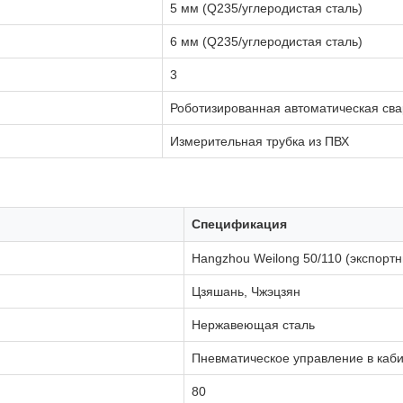
5 мм (Q235/углеродистая сталь)
6 мм (Q235/углеродистая сталь)
3
Роботизированная автоматическая сва
Измерительная трубка из ПВХ
Спецификация
Hangzhou Weilong 50/110 (экспортн
Цзяшань, Чжэцзян
Нержавеющая сталь
Пневматическое управление в каб
80