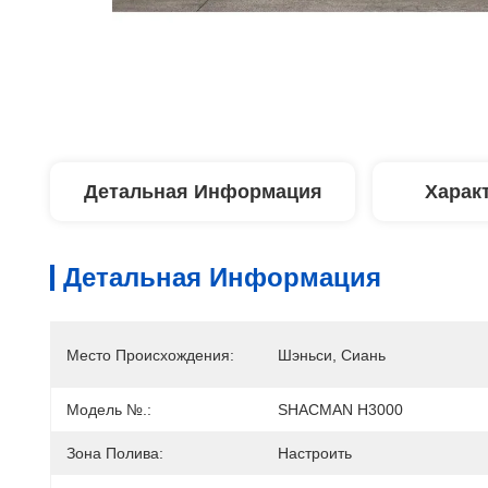
Детальная Информация
Харак
Детальная Информация
Место Происхождения:
Шэньси, Сиань
Модель №.:
SHACMAN H3000
Зона Полива:
Настроить