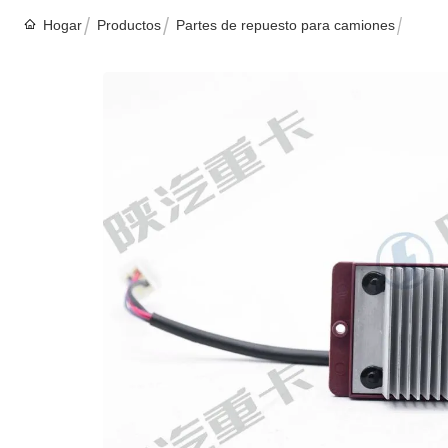
Hogar
Productos
Partes de repuesto para camiones