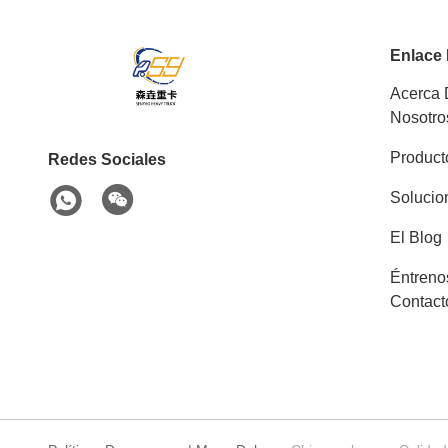
Enlace
Acerca
Nosotro
Product
Redes Sociales
Solucio
El Blog
Éntreno
Contact