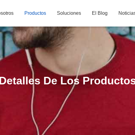
sotros
Productos
Soluciones
El Blog
Noticia
Detalles De Los Producto