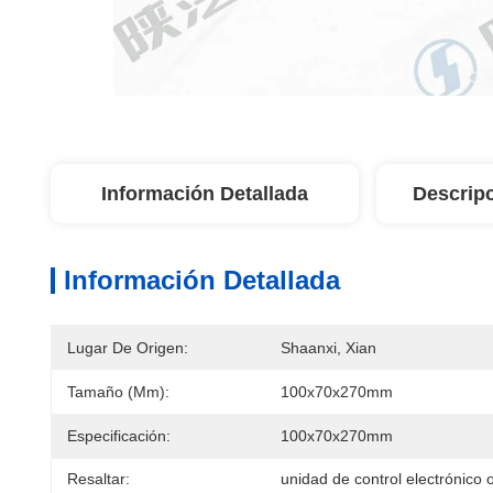
Información Detallada
Descrip
Información Detallada
Lugar De Origen:
Shaanxi, Xian
Tamaño (mm):
100x70x270mm
Especificación:
100x70x270mm
Resaltar:
unidad de control electrónico o