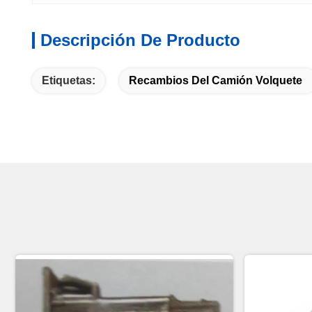
Descripción De Producto
Etiquetas:
Recambios Del Camión Volquete