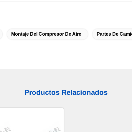
Montaje Del Compresor De Aire
Partes De Cami
Productos Relacionados