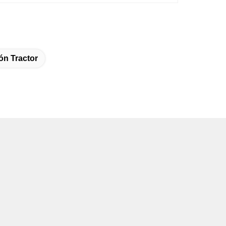
ón Tractor