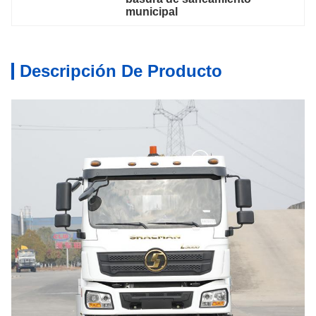
municipal
Descripción De Producto