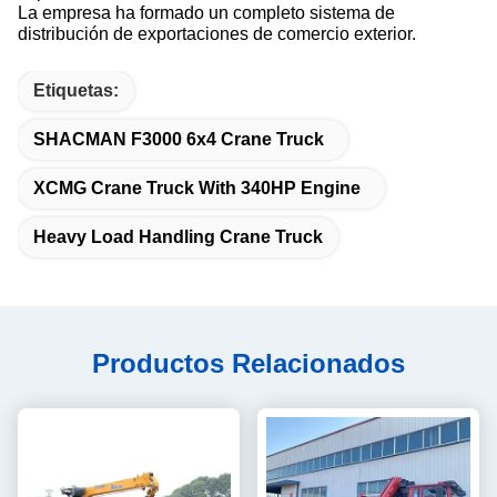
La empresa ha formado un completo sistema de
distribución de exportaciones de comercio exterior.
Etiquetas:
SHACMAN F3000 6x4 Crane Truck
XCMG Crane Truck With 340HP Engine
Heavy Load Handling Crane Truck
Productos Relacionados