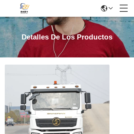
Detalles De Los Productos