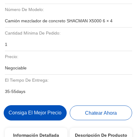
Número De Modelo:
Camión mezclador de concreto SHACMAN X5000 6 × 4
Cantidad Mínima De Pedido:
1
Precio:
Negociable
El Tiempo De Entrega:
35-55days
Consiga El Mejor Precio
Chatear Ahora
Información Detallada
Descripción De Producto