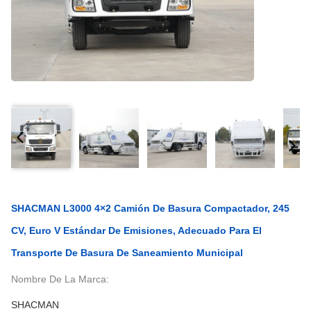
SHACMAN L3000 4×2 Camión De Basura Compactador, 245
CV, Euro V Estándar De Emisiones, Adecuado Para El
Transporte De Basura De Saneamiento Municipal
Nombre De La Marca:
SHACMAN