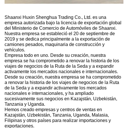
Shaanxi Huxin Shenghua Trading Co., Ltd. es una
empresa autorizada bajo la licencia de exportación global
del Ministerio de Comercio de Automóviles de Shaanxi.
Nuestra empresa se estableció el 20 de septiembre de
2019 y se dedica principalmente a la exportación de
camiones pesados, maquinaria de construcción y
vehículos.
Empresa todo en uno. Desde su creación, nuestra
empresa se ha comprometido a renovar la historia de los
viajes de negocios de la Ruta de la Seda y a expandir
activamente los mercados nacionales e internacionales.
Desde su creación, nuestra empresa se ha comprometido
a renovar la historia de los viajes de negocios de la Ruta
de la Seda y a expandir activamente los mercados
nacionales e internacionales, y ha ampliado
sucesivamente sus negocios en Kazajstán, Uzbekistán,
Tanzania y Uganda.
Hemos creado empresas y centros de ventas en
Kazajstán, Uzbekistán, Tanzania, Uganda, Malasia,
Filipinas y otros países para realizar importaciones y
exportaciones.