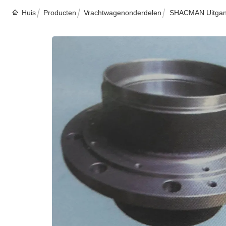
Huis
Producten
Vrachtwagenonderdelen
SHACMAN Uitgan