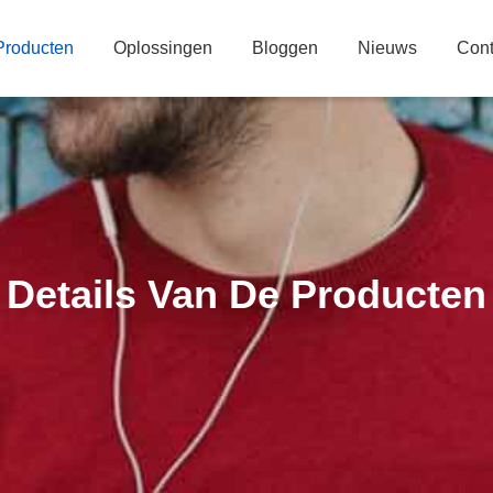
Producten
Oplossingen
Bloggen
Nieuws
Cont
Details Van De Producten