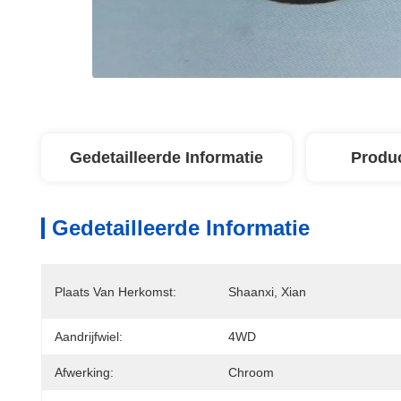
Gedetailleerde Informatie
Produ
Gedetailleerde Informatie
Plaats Van Herkomst:
Shaanxi, Xian
Aandrijfwiel:
4WD
Afwerking:
Chroom