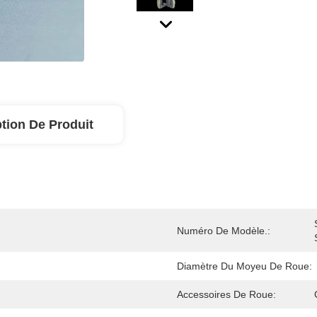
tion De Produit
Numéro De Modèle.:
Diamètre Du Moyeu De Roue:
Accessoires De Roue: