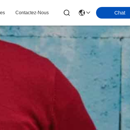
Chat
les
Contactez-Nous