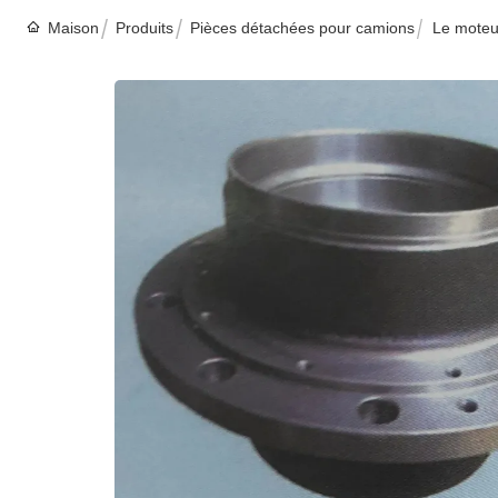
Maison
Produits
Pièces détachées pour camions
Le moteu