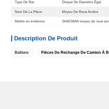
Type De Rai:
Disque De Diamètre Égal
Nom De La Pièce:
Moyeu De Roue Arrière
Mettre en évidence:
SHACMAN moyeu de roue arri
Description De Produit
Balises:
Pièces De Rechange De Camion À B