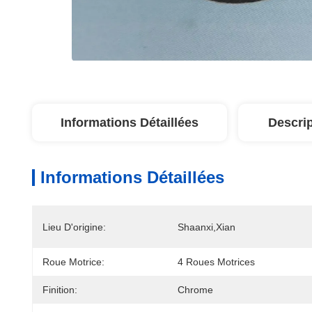
Informations Détaillées
Descrip
Informations Détaillées
Lieu D'origine:
Shaanxi,Xian
Roue Motrice:
4 Roues Motrices
Finition:
Chrome