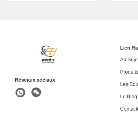
Lien Ra
Au Suje
Produit
Réseaux sociaux
Les Sol
Le Blog
Contact