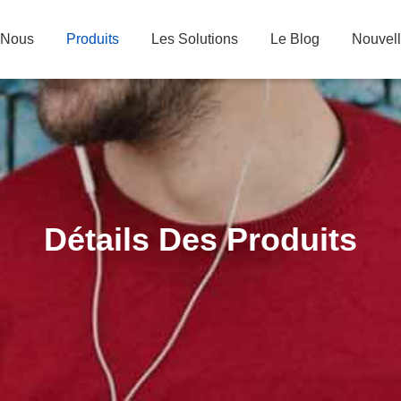
 Nous
Produits
Les Solutions
Le Blog
Nouvel
Détails Des Produits