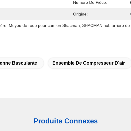
Numéro De Pièce:
Origine:
ère
, 
Moyeu de roue pour camion Shacman
, 
SHACMAN hub arrière de 
enne Basculante
Ensemble De Compresseur D'air
Produits Connexes