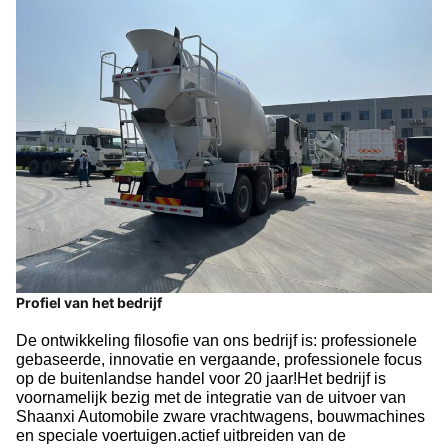
Profiel van het bedrijf
De ontwikkeling filosofie van ons bedrijf is: professionele
gebaseerde, innovatie en vergaande, professionele focus
op de buitenlandse handel voor 20 jaar!Het bedrijf is
voornamelijk bezig met de integratie van de uitvoer van
Shaanxi Automobile zware vrachtwagens, bouwmachines
en speciale voertuigen.actief uitbreiden van de