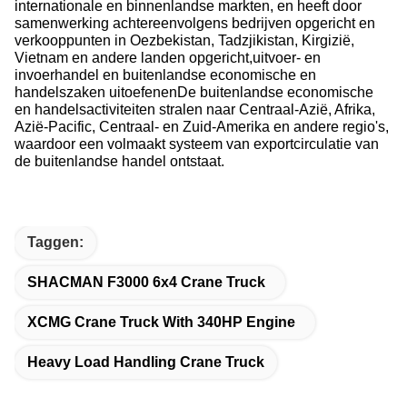
internationale en binnenlandse markten, en heeft door
samenwerking achtereenvolgens bedrijven opgericht en
verkooppunten in Oezbekistan, Tadzjikistan, Kirgizië,
Vietnam en andere landen opgericht,uitvoer- en
invoerhandel en buitenlandse economische en
handelszaken uitoefenenDe buitenlandse economische
en handelsactiviteiten stralen naar Centraal-Azië, Afrika,
Azië-Pacific, Centraal- en Zuid-Amerika en andere regio's,
waardoor een volmaakt systeem van exportcirculatie van
de buitenlandse handel ontstaat.
Taggen:
SHACMAN F3000 6x4 Crane Truck
XCMG Crane Truck With 340HP Engine
Heavy Load Handling Crane Truck