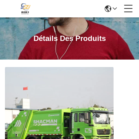
Détails Des Produits