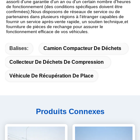
assorti d'une garantie d'un an ou d'un certain nombre d'heures 
de fonctionnement (des conditions spécifiques doivent être 
confirmées);Nous disposons de réseaux de service ou de 
partenaires dans plusieurs régions à l'étranger capables de 
fournir un service après-vente rapide, un soutien technique,et 
fourniture de pièces de rechange pour assurer le 
fonctionnement efficace de vos véhicules.
Balises:
Camion Compacteur De Déchets
Collecteur De Déchets De Compression
Véhicule De Récupération De Place
Produits Connexes