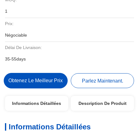
1
Prix:
Négociable
Délai De Livraison:
35-55days
Obtenez Le Meilleur Prix
Parlez Maintenant.
Informations Détaillées
Description De Produit
Informations Détaillées