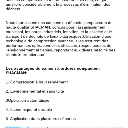
améliore considérablement le processus d'élimination des 
déchets.
Nous fournissons des camions de déchets compacteurs de 
haute qualité SHACMAN, conçus pour l'assainissement 
municipal, les parcs industriels, les villes, et la collecte et le 
transport de déchets de lieux pittoresques.Utilisation d'une 
technologie de compression avancée, elles assurent des 
performances opérationnelles efficaces, respectueuses de 
l'environnement et fiables, répondant aux divers besoins des 
clients internationaux.
Les avantages du camion à ordures compacteur 
SHACMAN:
1. Compression à haut rendement
2. Environnemental et sans fuite
3Opération automatisée
4. économique et durable
5. Application dans plusieurs scénarios