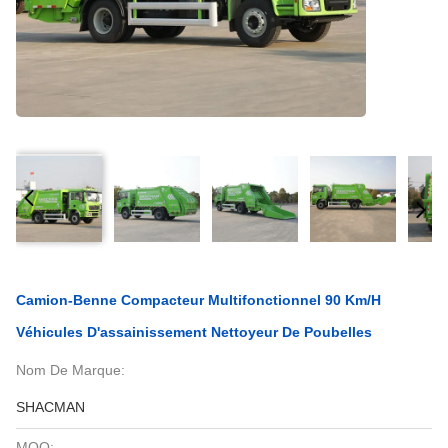
Camion-Benne Compacteur Multifonctionnel 90 Km/h
Véhicules D'assainissement Nettoyeur De Poubelles
Nom De Marque:
SHACMAN
MOQ: