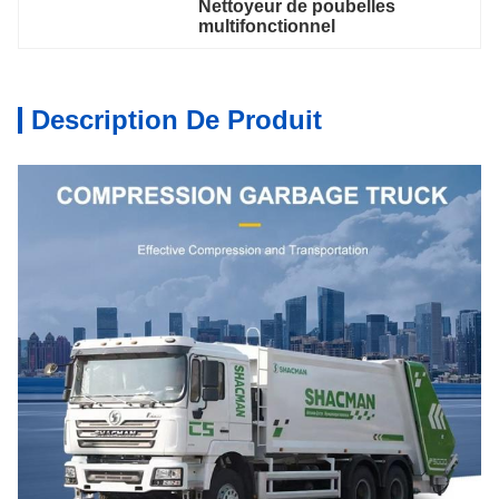
Nettoyeur de poubelles 
multifonctionnel
Description De Produit