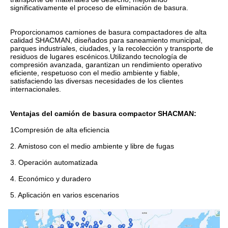
significativamente el proceso de eliminación de basura.
Proporcionamos camiones de basura compactadores de alta 
calidad SHACMAN, diseñados para saneamiento municipal, 
parques industriales, ciudades, y la recolección y transporte de 
residuos de lugares escénicos.Utilizando tecnología de 
compresión avanzada, garantizan un rendimiento operativo 
eficiente, respetuoso con el medio ambiente y fiable, 
satisfaciendo las diversas necesidades de los clientes 
internacionales.
Ventajas del camión de basura compactor SHACMAN:
1Compresión de alta eficiencia
2. Amistoso con el medio ambiente y libre de fugas
3. Operación automatizada
4. Económico y duradero
5. Aplicación en varios escenarios