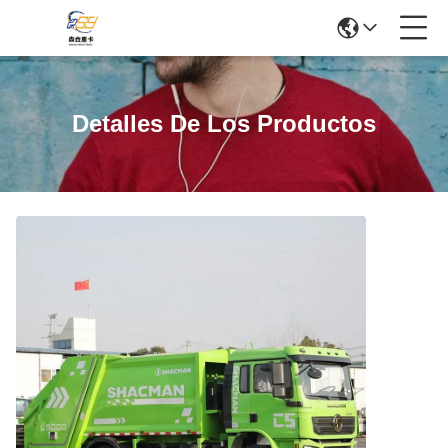
Detalles De Los Productos