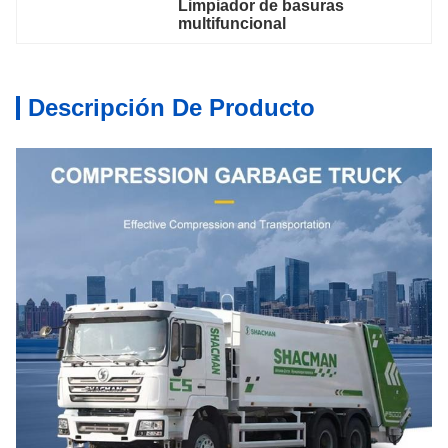
Limpiador de basuras 
multifuncional
Descripción De Producto