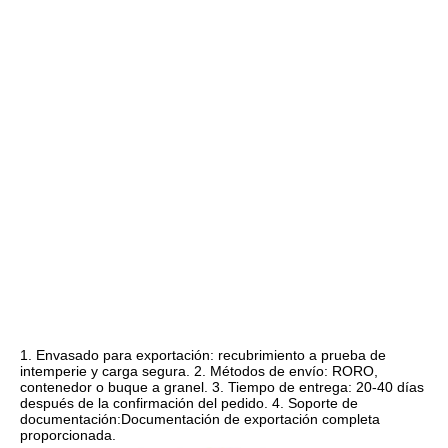
1. Envasado para exportación: recubrimiento a prueba de 
intemperie y carga segura. 2. Métodos de envío: RORO, 
contenedor o buque a granel. 3. Tiempo de entrega: 20-40 días 
después de la confirmación del pedido. 4. Soporte de 
documentación:Documentación de exportación completa 
proporcionada.