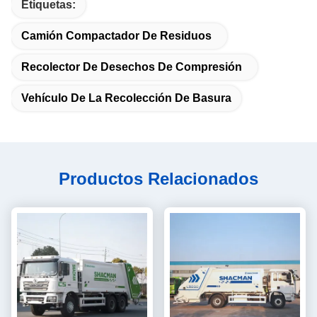
Etiquetas:
Camión Compactador De Residuos
Recolector De Desechos De Compresión
Vehículo De La Recolección De Basura
Productos Relacionados