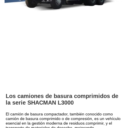
Los camiones de basura comprimidos de 
la serie SHACMAN L3000
El camión de basura compactador, también conocido como 
camión de basura comprimido o de compresión, es un vehículo 
esencial en la gestión moderna de residuos.comprimir, y el 
transporte de materiales de desecho, mejorando 