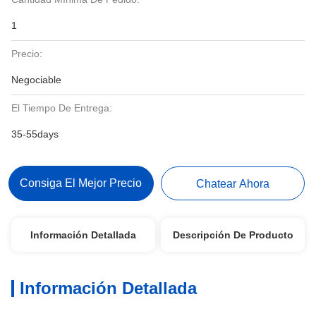
1
Precio:
Negociable
El Tiempo De Entrega:
35-55days
Consiga El Mejor Precio
Chatear Ahora
Información Detallada
Descripción De Producto
Información Detallada