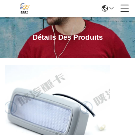
Détails Des Produits