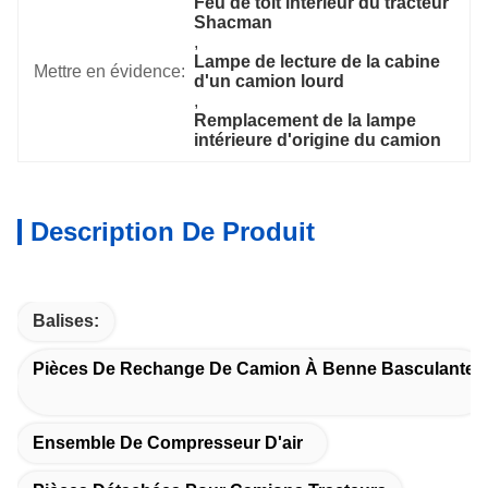
Feu de toit intérieur du tracteur 
Shacman
, 
Lampe de lecture de la cabine 
Mettre en évidence:
d'un camion lourd
, 
Remplacement de la lampe 
intérieure d'origine du camion
Description De Produit
Balises:
Pièces De Rechange De Camion À Benne Basculante
Ensemble De Compresseur D'air