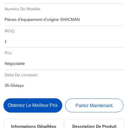
Numéro De Modèle:
Pièces d'équipement d'origine SHACMAN
MOQ:
1
Prix:
Négociable
Délai De Livraison:
35-55days
Obtenez Le Meilleur Prix
Parlez Maintenant.
Informations Détaillées
Description De Produit