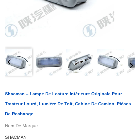
Shacman – Lampe De Lecture Intérieure Originale Pour
Tracteur Lourd, Lumière De Toit, Cabine De Camion, Pièces
De Rechange
Nom De Marque:
SHACMAN