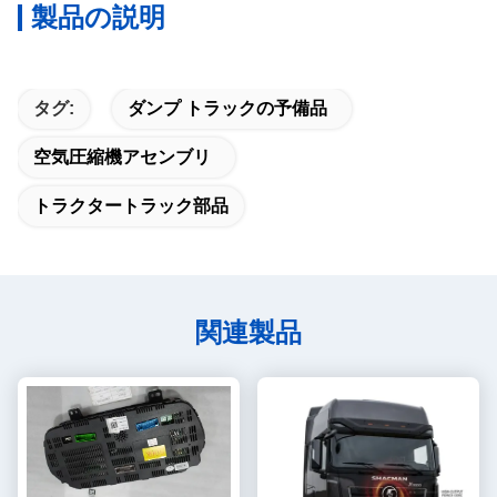
製品の説明
タグ:
ダンプ トラックの予備品
空気圧縮機アセンブリ
トラクタートラック部品
関連製品