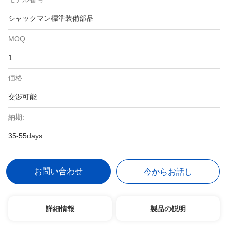
シャックマン標準装備部品
MOQ:
1
価格:
交渉可能
納期:
35-55days
お問い合わせ
今からお話し
詳細情報
製品の説明