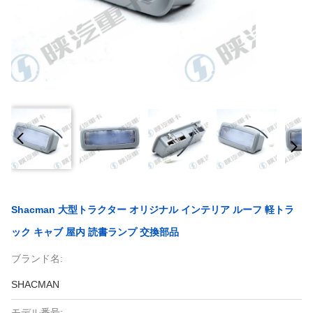
Shacman 大型トラクター オリジナル インテリア ルーフ 軽トラ
ック キャブ 屋内 読書ランプ 交換部品
ブランド名:
SHACMAN
モデル番号: