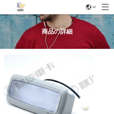
商品の詳細