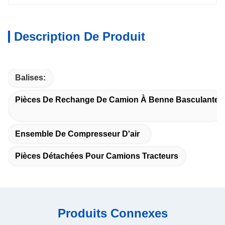
Description De Produit
Balises:
Pièces De Rechange De Camion À Benne Basculante
Ensemble De Compresseur D'air
Pièces Détachées Pour Camions Tracteurs
Produits Connexes