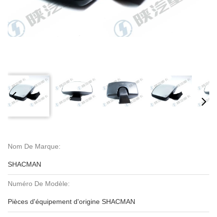
Nom De Marque:
SHACMAN
Numéro De Modèle:
Pièces d'équipement d'origine SHACMAN