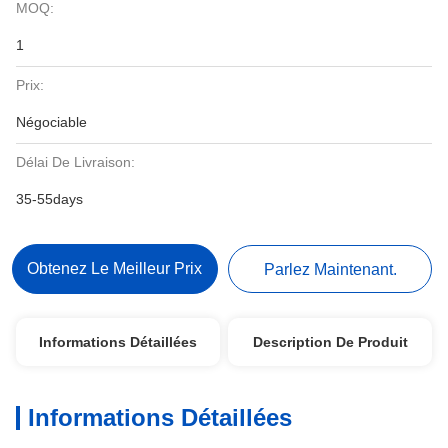
MOQ:
1
Prix:
Négociable
Délai De Livraison:
35-55days
Obtenez Le Meilleur Prix
Parlez Maintenant.
Informations Détaillées
Description De Produit
Informations Détaillées