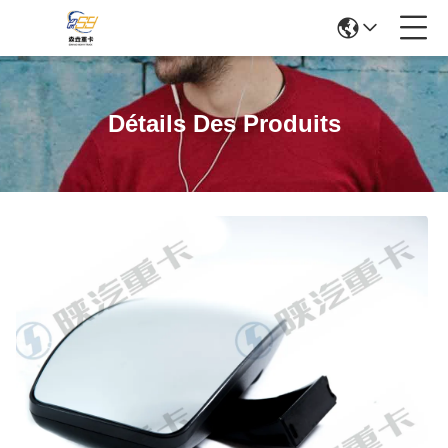
Détails Des Produits