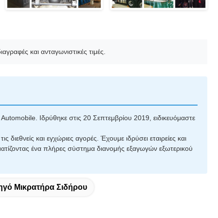
αγραφές και ανταγωνιστικές τιμές.
Automobile. Ιδρύθηκε στις 20 Σεπτεμβρίου 2019, ειδικευόμαστε
ις διεθνείς και εγχώριες αγορές. Έχουμε ιδρύσει εταιρείες και
ηματίζοντας ένα πλήρες σύστημα διανομής εξαγωγών εξωτερικού
ηγό Μικρατήρα Σιδήρου