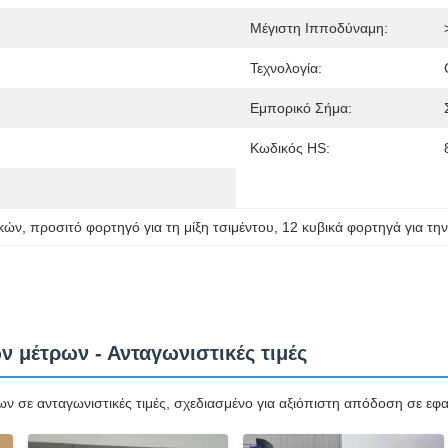
Μέγιστη Ιπποδύναμη:
Τεχνολογία:
Εμπορικό Σήμα:
Κωδικός HS:
ικών
, 
προσιτό φορτηγό για τη μίξη τσιμέντου
, 
12 κυβικά φορτηγά για τη
 μέτρων - Ανταγωνιστικές τιμές
 σε ανταγωνιστικές τιμές, σχεδιασμένο για αξιόπιστη απόδοση σε ε