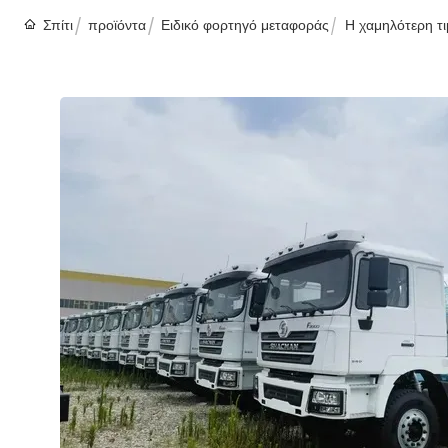
Σπίτι
προϊόντα
Ειδικό φορτηγό μεταφοράς
Η χαμηλότερη τι