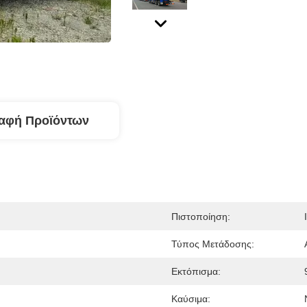
αφή Προϊόντων
Πιστοποίηση:
Τύπος Μετάδοσης:
Εκτόπισμα:
Καύσιμα: