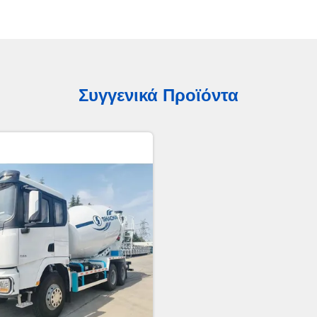
Συγγενικά Προϊόντα