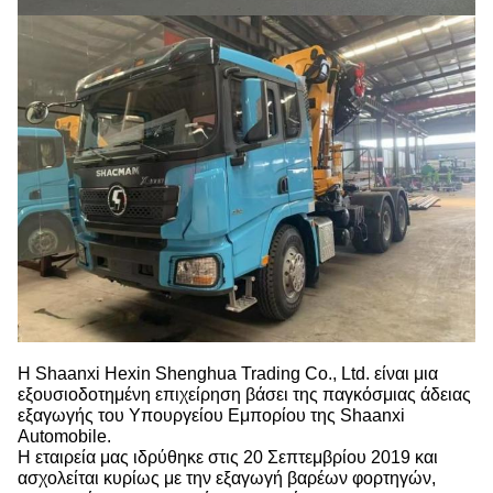
Η Shaanxi Hexin Shenghua Trading Co., Ltd. είναι μια
εξουσιοδοτημένη επιχείρηση βάσει της παγκόσμιας άδειας
εξαγωγής του Υπουργείου Εμπορίου της Shaanxi
Automobile.
Η εταιρεία μας ιδρύθηκε στις 20 Σεπτεμβρίου 2019 και
ασχολείται κυρίως με την εξαγωγή βαρέων φορτηγών,