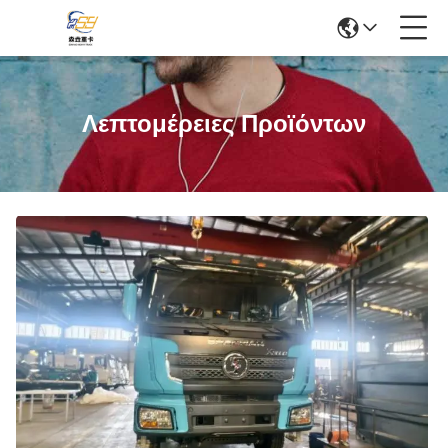
Λεπτομέρειες Προϊόντων