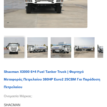
Shacman X3000 6×4 Fuel Tanker Truck | Φορτηγό
Μεταφοράς Πετρελαίου 380HP Euro2 25CBM Για Παράδοση
Πετρελαίου
Ονομασία Μάρκας:
SHACMAN