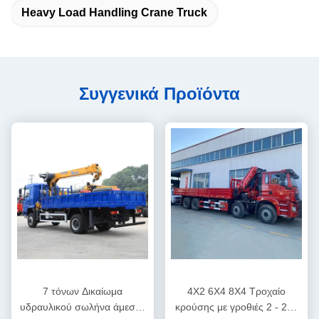
Heavy Load Handling Crane Truck
Συγγενικά Προϊόντα
7 τόνων Δικαίωμα
4X2 6X4 8X4 Τροχαίο
υδραυλικού σωλήνα άμεσης
κρούσης με γροθιές 2 - 220