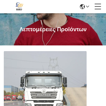
Λεπτομέρειες Προϊόντων