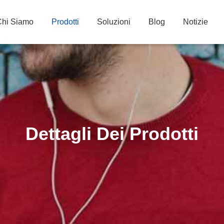
Chi Siamo
Prodotti
Soluzioni
Blog
Notizie
Dettagli Dei Prodotti