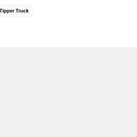
Tipper Truck