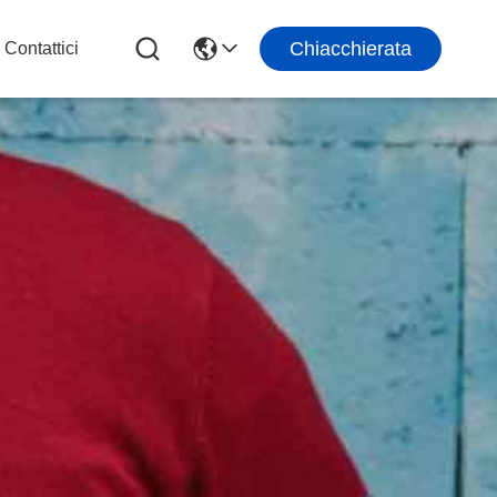
Chiacchierata
Contattici