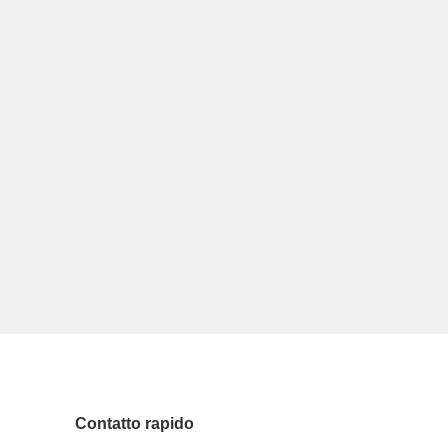
Contatto rapido