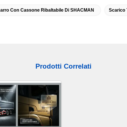
arro Con Cassone Ribaltabile Di SHACMAN
Scarico 
Prodotti Correlati