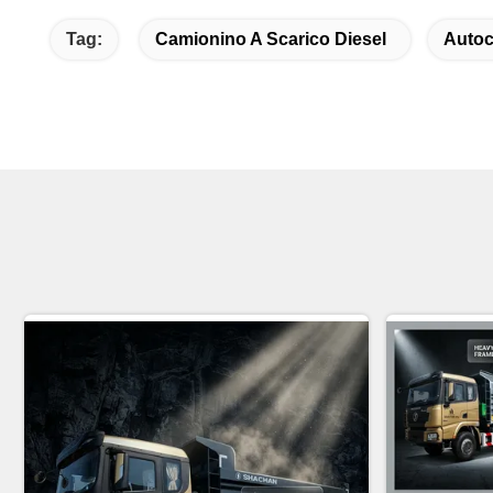
Tag:
Camionino A Scarico Diesel
Autoc